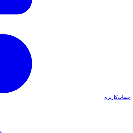
حساب‌کاربری