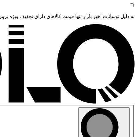
به دلیل نوسانات اخیر بازار تنها قیمت کالاهای دارای تخفیف ویژه بروز