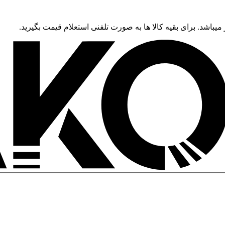
 میباشد. برای بقیه کالا ها به صورت تلفنی استعلام قیمت بگیرید.