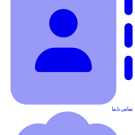
تماس با ما