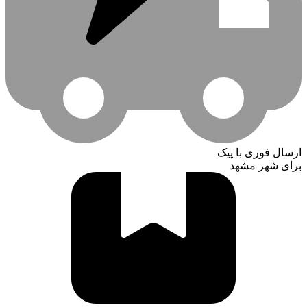
ارسال فوری با پیک
برای شهر مشهد