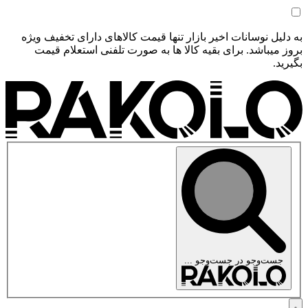
به دلیل نوسانات اخیر بازار تنها قیمت کالاهای دارای تخفیف ویژه
بروز میباشد. برای بقیه کالا ها به صورت تلفنی استعلام قیمت
بگیرید.
جست‌وجو در
جست‌وجو ...