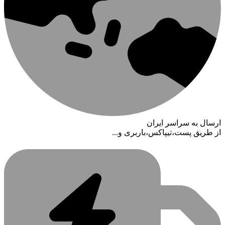
ارسال به سراسر ایران
از طریق پست،تیپاکس،باربری و...