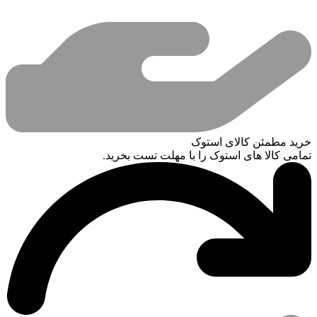
خرید مطمئن کالای استوک
تمامی کالا های استوک را با مهلت تست بخرید.