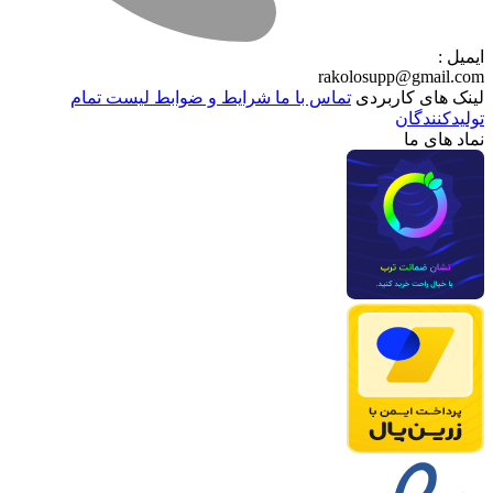
ایمیل :
rakolosupp@gmail.com
لینک های کاربردی
تماس با ما
شرایط و ضوابط
لیست تمام
تولیدکنندگان
نماد های ما