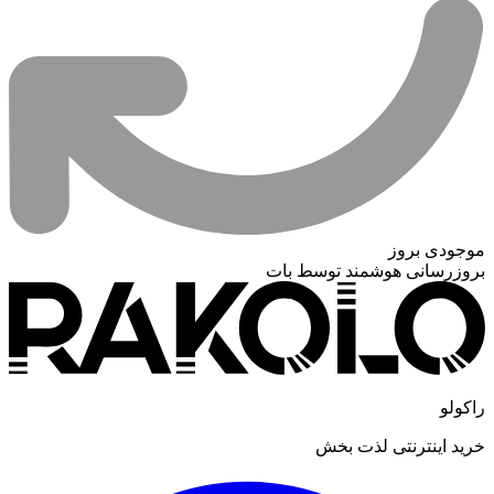
موجودی بروز
بروزرسانی هوشمند توسط بات
راکولو
خرید اینترنتی لذت بخش