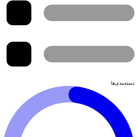
دسته‌بندی‌ها