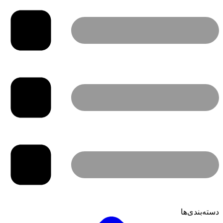
دسته‌بندی‌ها