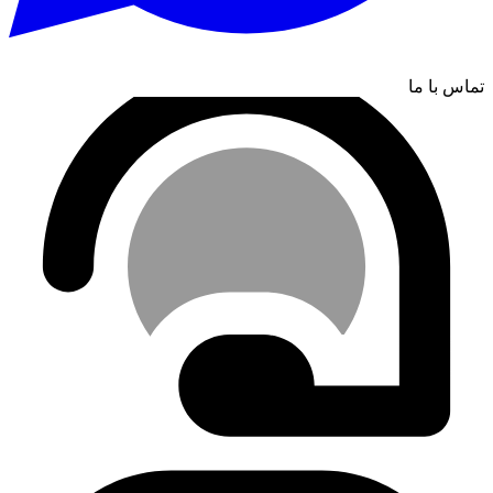
تماس با ما