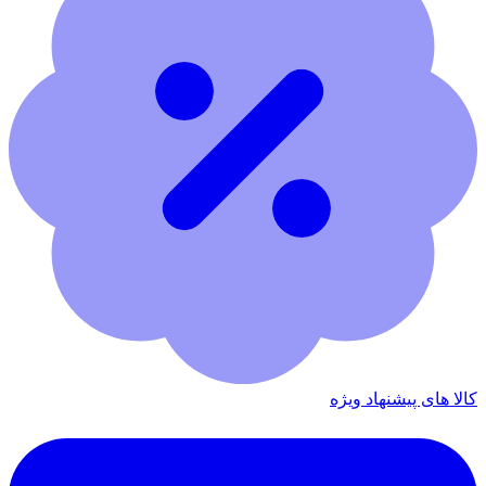
کالا های پیشنهاد ویژه