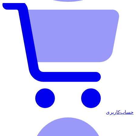
حساب‌کاربری