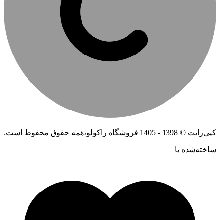
کپی‌رایت © 1398 - 1405 فروشگاه راکولو،همه حقوق محفوظ است.
ساخته‌شده ‌با