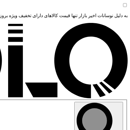
به دلیل نوسانات اخیر بازار تنها قیمت کالاهای دارای تخفیف ویژه بروز