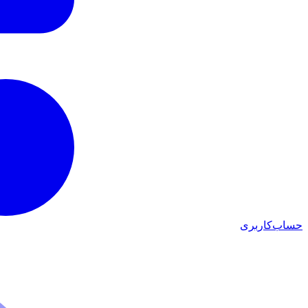
حساب‌کاربری