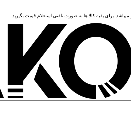
 میباشد. برای بقیه کالا ها به صورت تلفنی استعلام قیمت بگیرید.