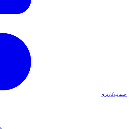
حساب‌کاربری