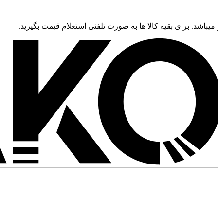
 میباشد. برای بقیه کالا ها به صورت تلفنی استعلام قیمت بگیرید.