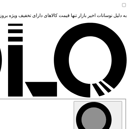
به دلیل نوسانات اخیر بازار تنها قیمت کالاهای دارای تخفیف ویژه بروز