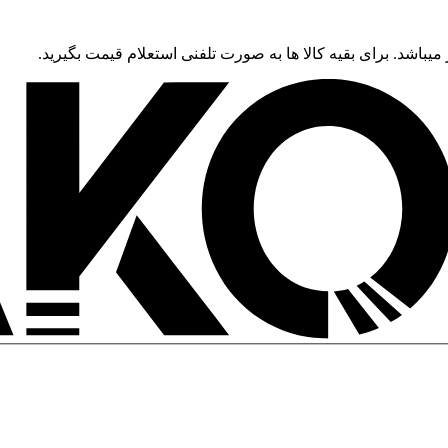
 میباشد. برای بقیه کالا ها به صورت تلفنی استعلام قیمت بگیرید.