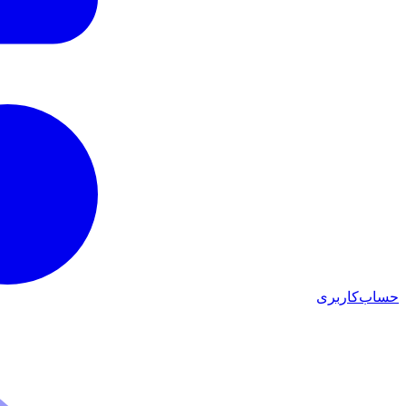
حساب‌کاربری