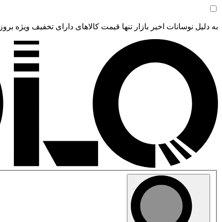
به دلیل نوسانات اخیر بازار تنها قیمت کالاهای دارای تخفیف ویژه بروز