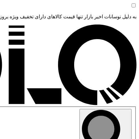
به دلیل نوسانات اخیر بازار تنها قیمت کالاهای دارای تخفیف ویژه بروز