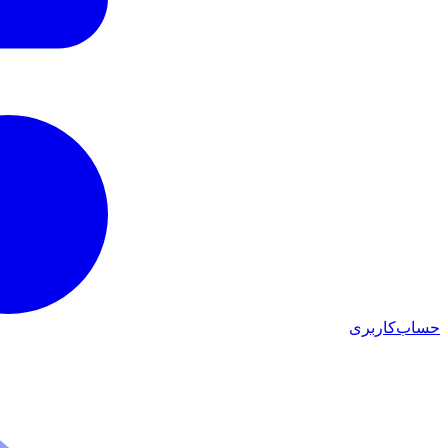
حساب‌کاربری