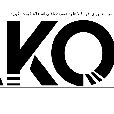
 میباشد. برای بقیه کالا ها به صورت تلفنی استعلام قیمت بگیرید.