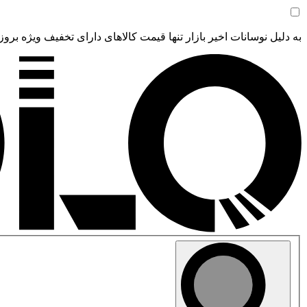
به دلیل نوسانات اخیر بازار تنها قیمت کالاهای دارای تخفیف ویژه بروز