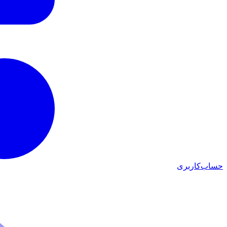
حساب‌کاربری