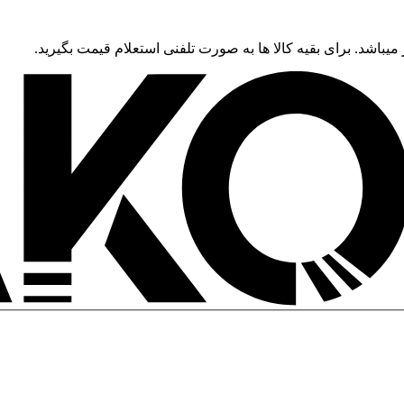
 میباشد. برای بقیه کالا ها به صورت تلفنی استعلام قیمت بگیرید.