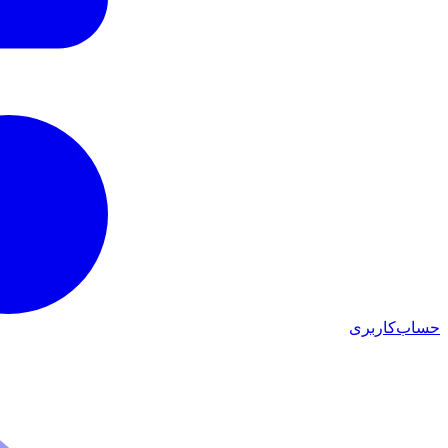
حساب‌کاربری