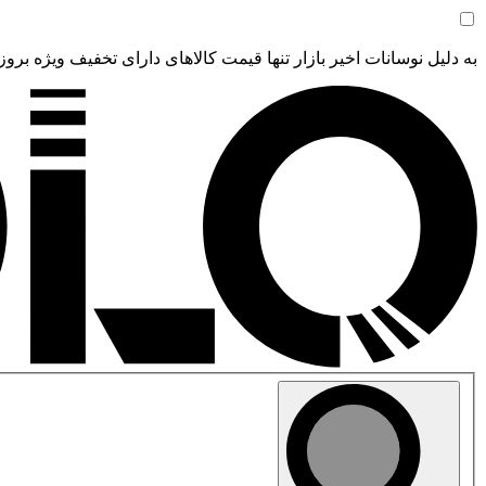
به دلیل نوسانات اخیر بازار تنها قیمت کالاهای دارای تخفیف ویژه بروز