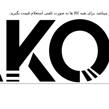
 میباشد. برای بقیه کالا ها به صورت تلفنی استعلام قیمت بگیرید.