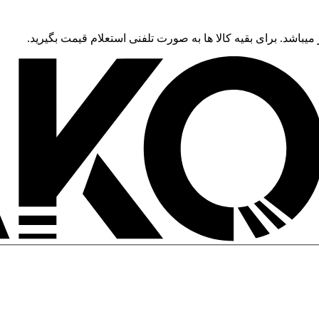
 میباشد. برای بقیه کالا ها به صورت تلفنی استعلام قیمت بگیرید.