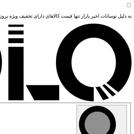
به دلیل نوسانات اخیر بازار تنها قیمت کالاهای دارای تخفیف ویژه بروز