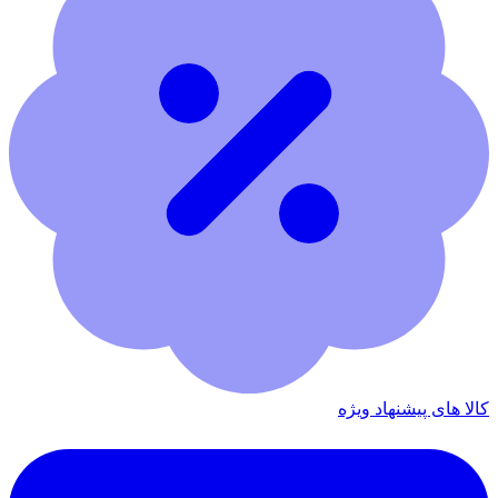
کالا های پیشنهاد ویژه