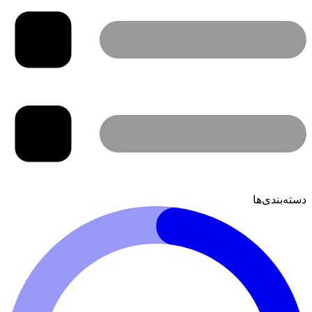
دسته‌بندی‌ها