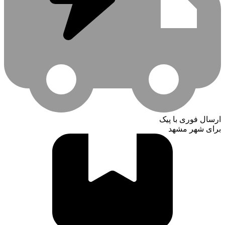
ارسال فوری با پیک
برای شهر مشهد