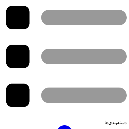
دسته‌بندی‌ها