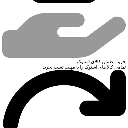
خرید مطمئن کالای استوک
تمامی کالا های استوک را با مهلت تست بخرید.