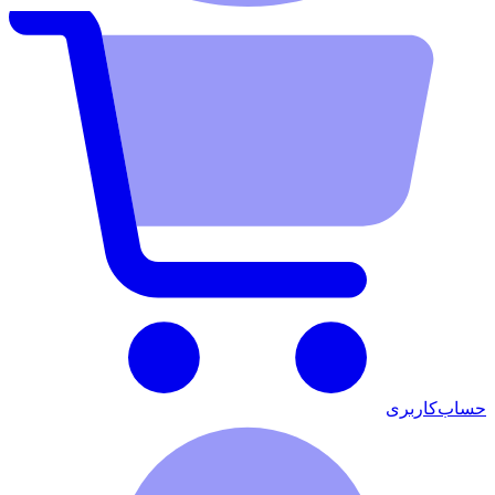
حساب‌کاربری