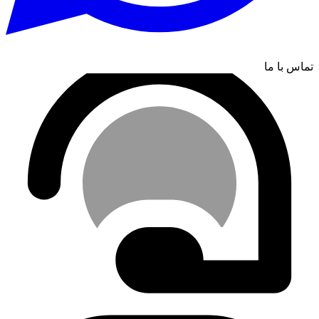
تماس با ما