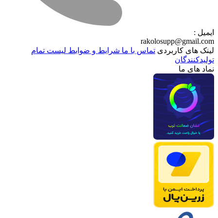
ایمیل :
rakolosupp@gmail.com
لینک های کاربردی
تماس با ما
شرایط و ضوابط
لیست تمام
تولیدکنندگان
نماد های ما