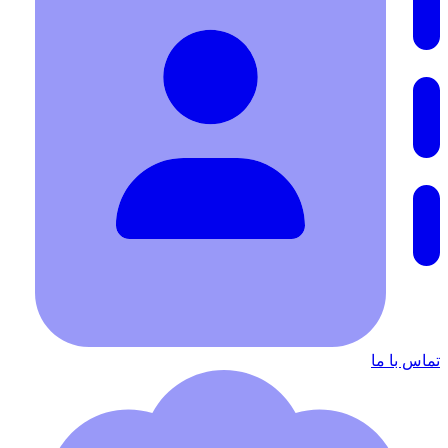
تماس با ما