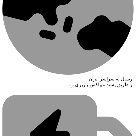
ارسال به سراسر ایران
از طریق پست،تیپاکس،باربری و...