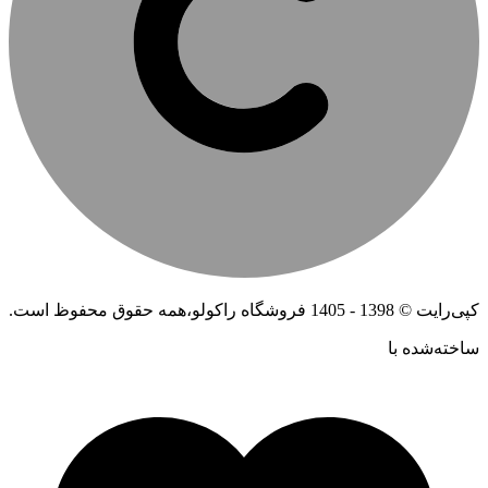
کپی‌رایت © 1398 - 1405 فروشگاه راکولو،همه حقوق محفوظ است.
ساخته‌شده ‌با