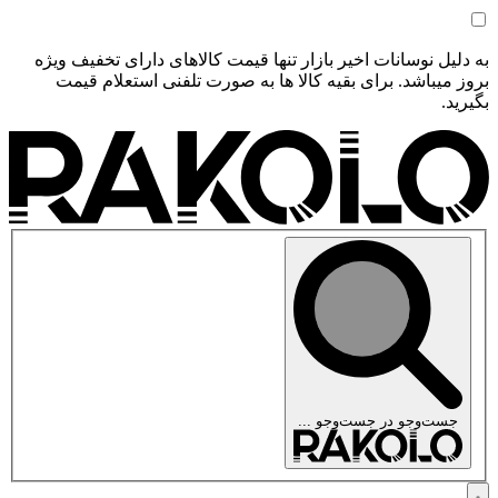
به دلیل نوسانات اخیر بازار تنها قیمت کالاهای دارای تخفیف ویژه
بروز میباشد. برای بقیه کالا ها به صورت تلفنی استعلام قیمت
بگیرید.
جست‌وجو در
جست‌وجو ...