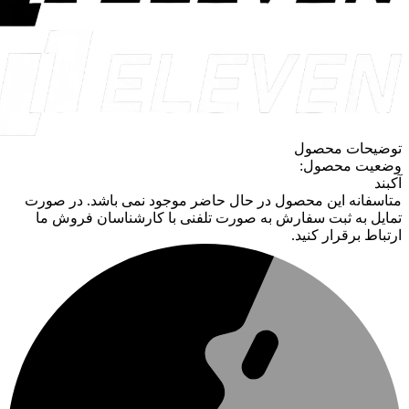
توضیحات محصول
وضعیت محصول:
آکبند
متاسفانه این محصول در حال حاضر موجود نمی باشد. در صورت
تمایل به ثبت سفارش به صورت تلفنی با کارشناسان فروش ما
ارتباط برقرار کنید.