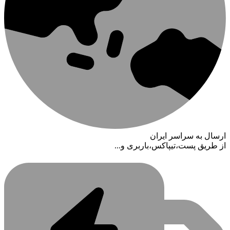
ارسال به سراسر ایران
از طریق پست،تیپاکس،باربری و...