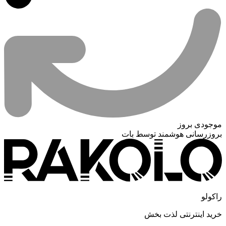
موجودی بروز
بروزرسانی هوشمند توسط بات
راکولو
خرید اینترنتی لذت بخش