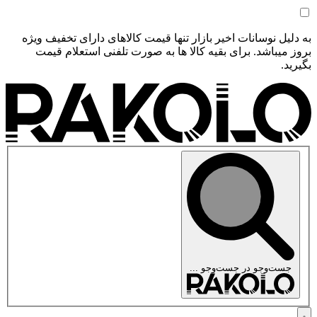
به دلیل نوسانات اخیر بازار تنها قیمت کالاهای دارای تخفیف ویژه
بروز میباشد. برای بقیه کالا ها به صورت تلفنی استعلام قیمت
بگیرید.
جست‌وجو در
جست‌وجو ...