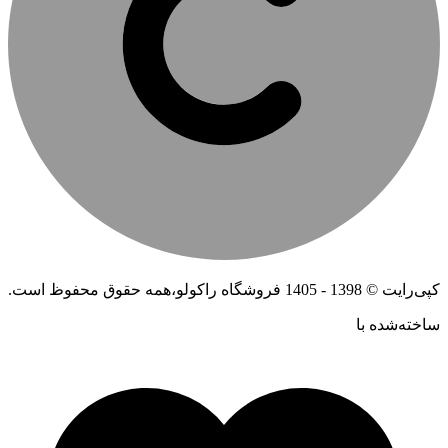
کپی‌رایت © 1398 - 1405 فروشگاه راکولو،همه حقوق محفوظ است.
ساخته‌شده ‌با