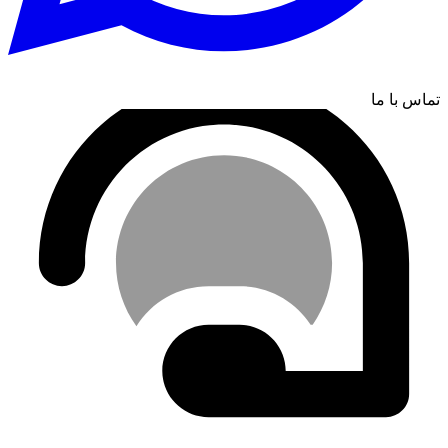
تماس با ما