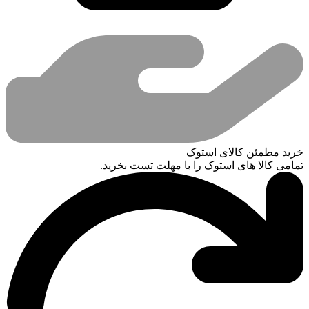
خرید مطمئن کالای استوک
تمامی کالا های استوک را با مهلت تست بخرید.