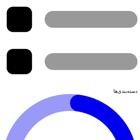
دسته‌بندی‌ها