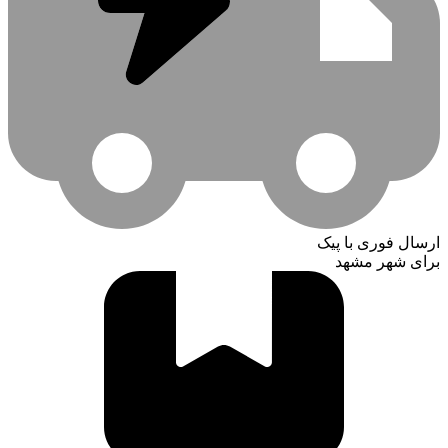
ارسال فوری با پیک
برای شهر مشهد