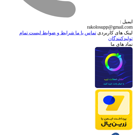
ایمیل :
rakolosupp@gmail.com
لینک های کاربردی
تماس با ما
شرایط و ضوابط
لیست تمام
تولیدکنندگان
نماد های ما