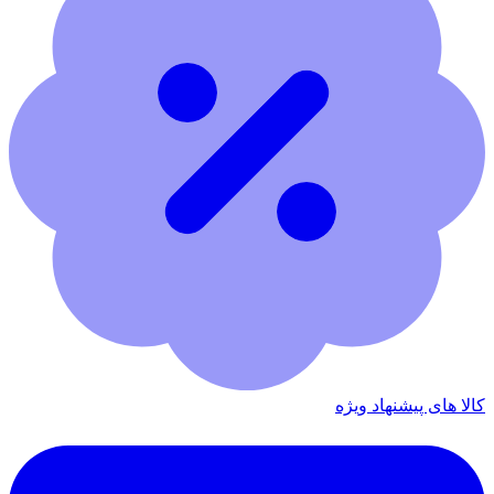
کالا های پیشنهاد ویژه