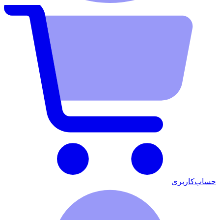
حساب‌کاربری