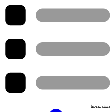
دسته‌بندی‌ها