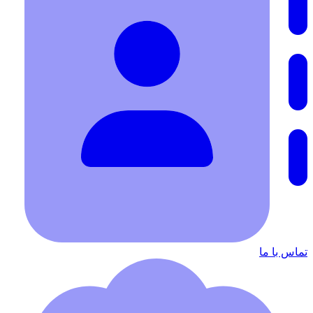
تماس با ما