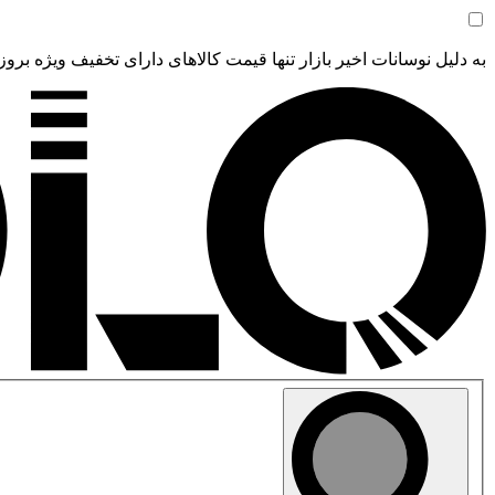
به دلیل نوسانات اخیر بازار تنها قیمت کالاهای دارای تخفیف ویژه بروز