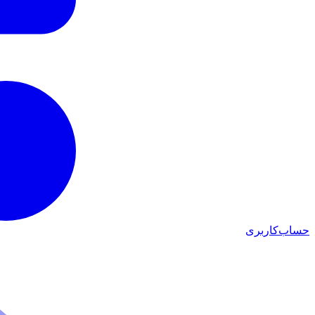
حساب‌کاربری