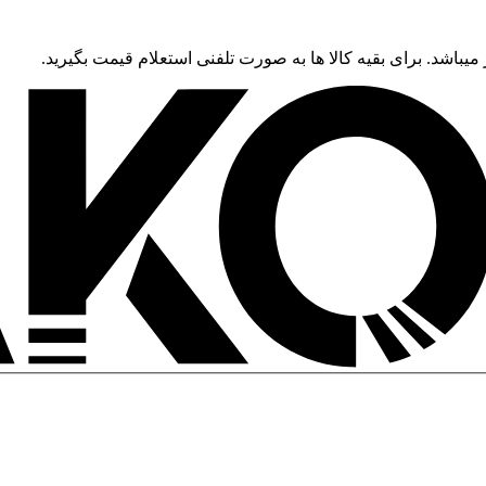
 میباشد. برای بقیه کالا ها به صورت تلفنی استعلام قیمت بگیرید.