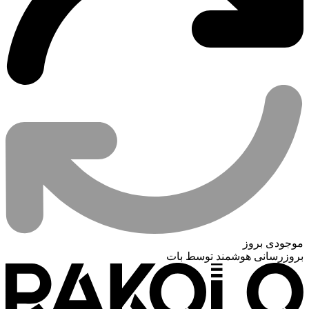
موجودی بروز
بروزرسانی هوشمند توسط بات