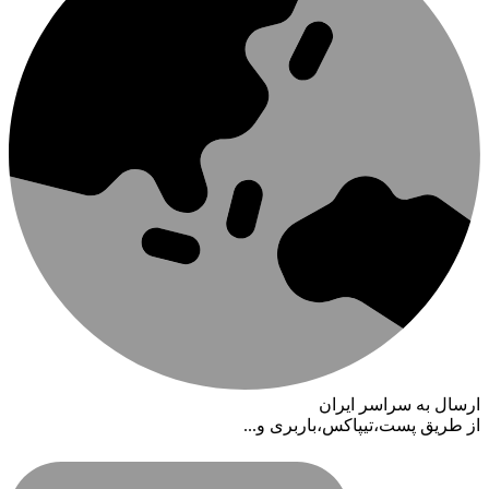
ارسال به سراسر ایران
از طریق پست،تیپاکس،باربری و...