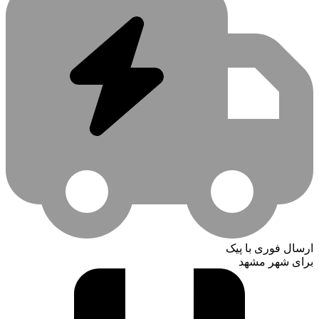
ارسال فوری با پیک
برای شهر مشهد