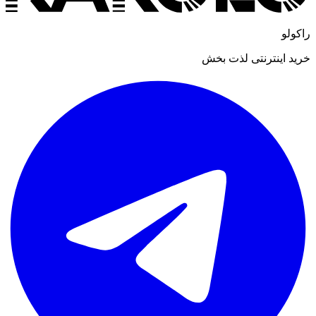
راکولو
خرید اینترنتی لذت بخش