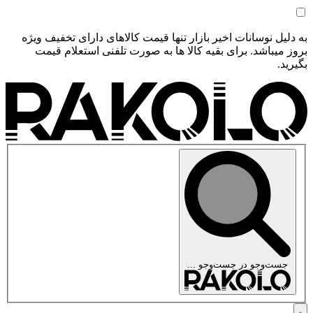
به دلیل نوسانات اخیر بازار تنها قیمت کالاهای دارای تخفیف ویژه
بروز میباشد. برای بقیه کالا ها به صورت تلفنی استعلام قیمت
بگیرید.
جست‌وجو در
جست‌وجو ...