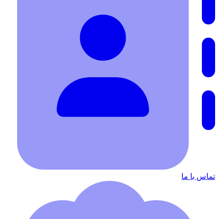
تماس با ما