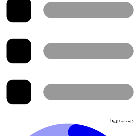
دسته‌بندی‌ها