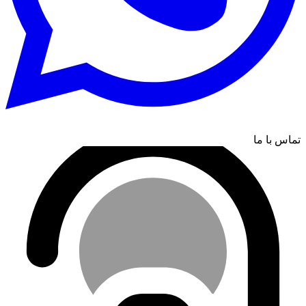
تماس با ما