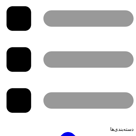
دسته‌بندی‌ها