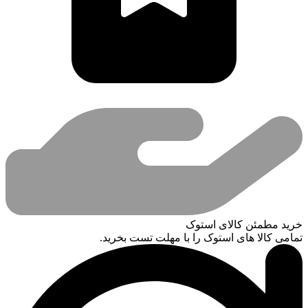
خرید مطمئن کالای استوک
تمامی کالا های استوک را با مهلت تست بخرید.