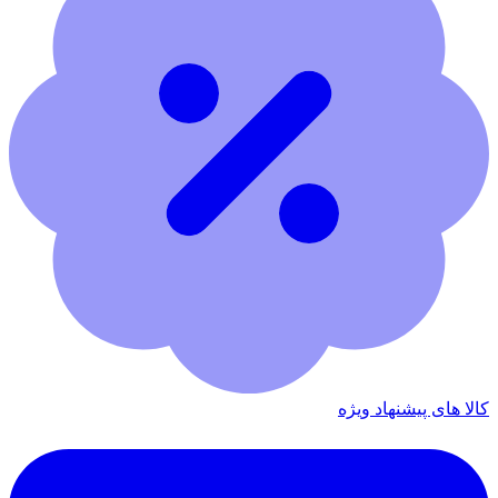
کالا های پیشنهاد ویژه