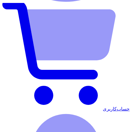
حساب‌کاربری