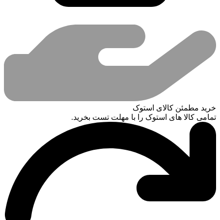
خرید مطمئن کالای استوک
تمامی کالا های استوک را با مهلت تست بخرید.