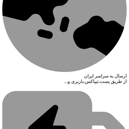
ارسال به سراسر ایران
از طریق پست،تیپاکس،باربری و...