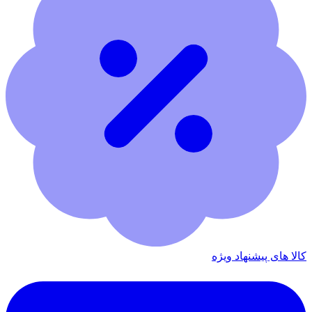
کالا های پیشنهاد ویژه