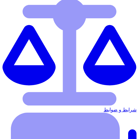
شرایط‌ و ضوابط