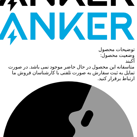
توضیحات محصول
وضعیت محصول:
آکبند
متاسفانه این محصول در حال حاضر موجود نمی باشد. در صورت
تمایل به ثبت سفارش به صورت تلفنی با کارشناسان فروش ما
ارتباط برقرار کنید.