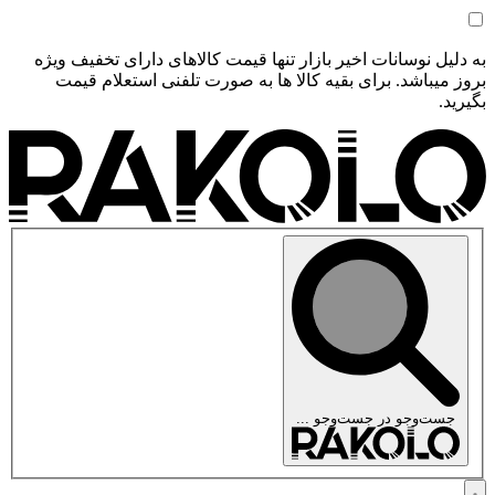
به دلیل نوسانات اخیر بازار تنها قیمت کالاهای دارای تخفیف ویژه
بروز میباشد. برای بقیه کالا ها به صورت تلفنی استعلام قیمت
بگیرید.
جست‌وجو در
جست‌وجو ...