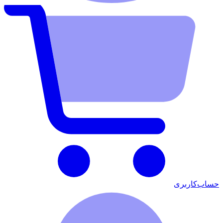
حساب‌کاربری