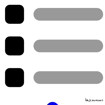
دسته‌بندی‌ها