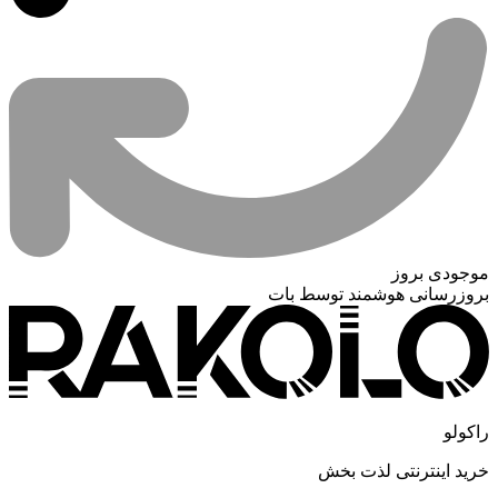
موجودی بروز
بروزرسانی هوشمند توسط بات
راکولو
خرید اینترنتی لذت بخش