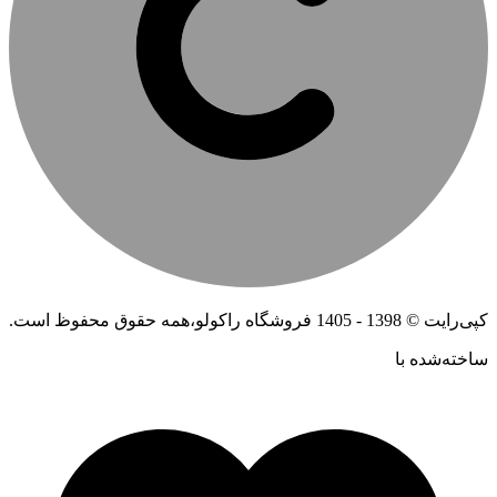
کپی‌رایت © 1398 - 1405 فروشگاه راکولو،همه حقوق محفوظ است.
ساخته‌شده ‌با