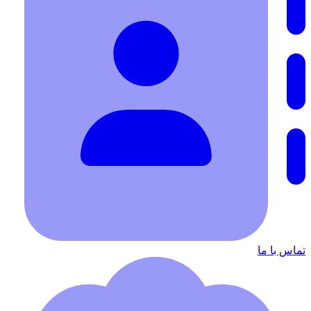
تماس با ما