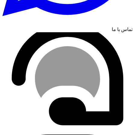
تماس با ما