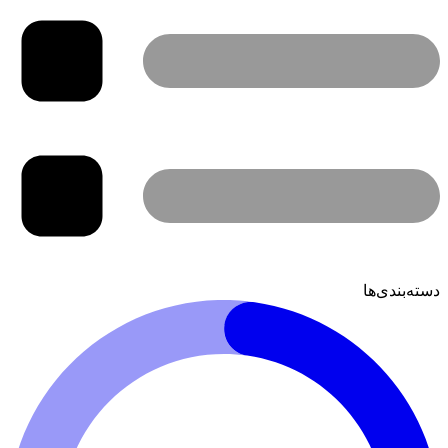
دسته‌بندی‌ها