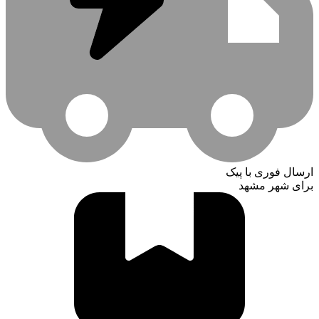
ارسال فوری با پیک
برای شهر مشهد