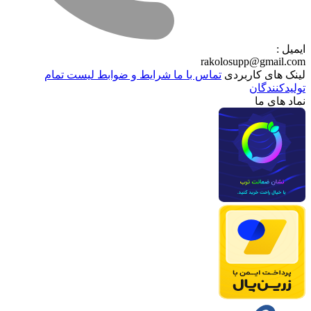
ایمیل :
rakolosupp@gmail.com
لینک های کاربردی
تماس با ما
شرایط و ضوابط
لیست تمام
تولیدکنندگان
نماد های ما