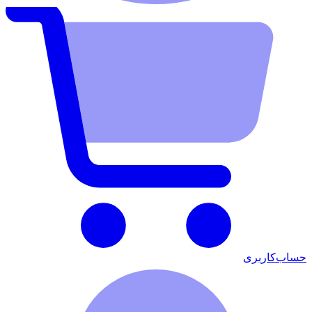
حساب‌کاربری