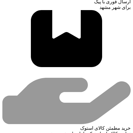
ارسال فوری با پیک
برای شهر مشهد
خرید مطمئن کالای استوک