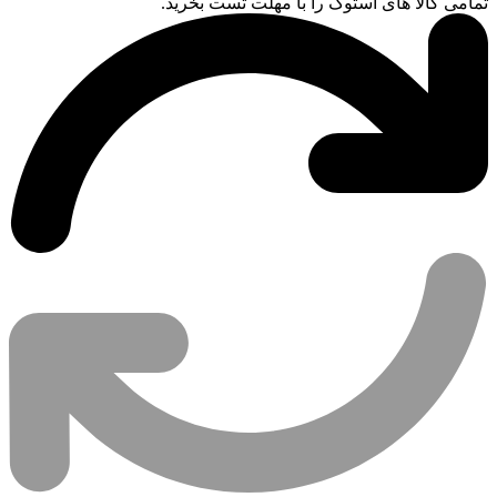
تمامی کالا های استوک را با مهلت تست بخرید.