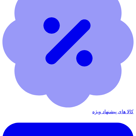
کالا های پیشنهاد ویژه