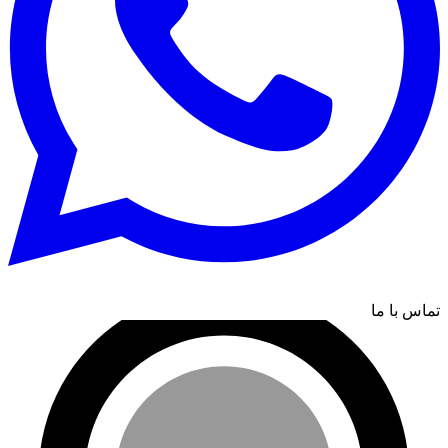
تماس با ما