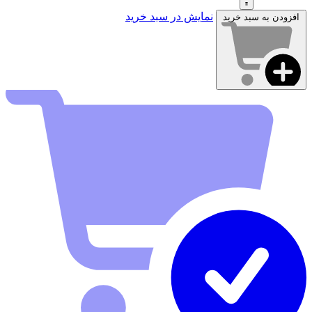
نمایش در سبد خرید
افزودن به سبد خرید