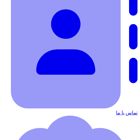
تماس با ما