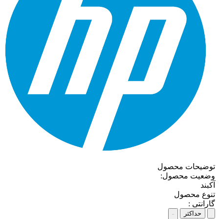
توضیحات محصول
وضعیت محصول:
آکبند
تنوع محصول
گارانتی :
حداکثر