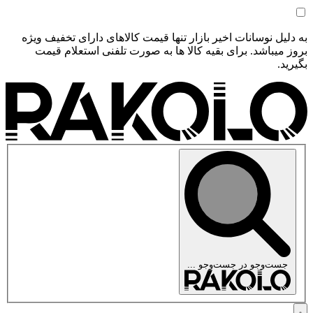
به دلیل نوسانات اخیر بازار تنها قیمت کالاهای دارای تخفیف ویژه
بروز میباشد. برای بقیه کالا ها به صورت تلفنی استعلام قیمت
بگیرید.
جست‌وجو در
جست‌وجو ...