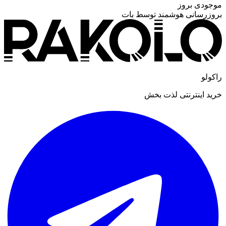
موجودی بروز
بروزرسانی هوشمند توسط بات
راکولو
خرید اینترنتی لذت بخش