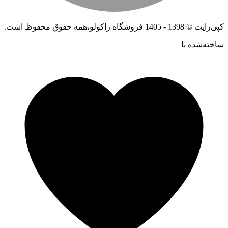
کپی‌رایت © 1398 - 1405 فروشگاه راکولو،همه حقوق محفوظ است.
ساخته‌شده ‌با