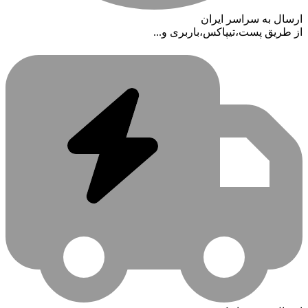
ارسال به سراسر ایران
از طریق پست،تیپاکس،باربری و...