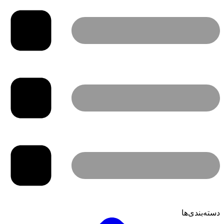
دسته‌بندی‌ها