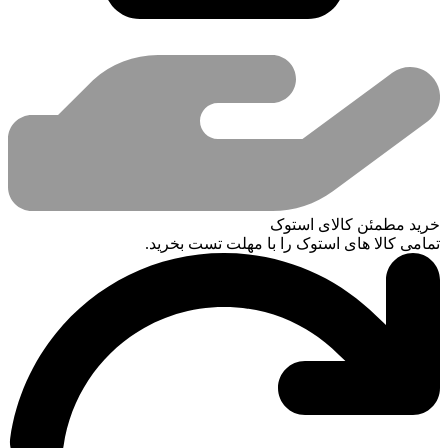
خرید مطمئن کالای استوک
تمامی کالا های استوک را با مهلت تست بخرید.