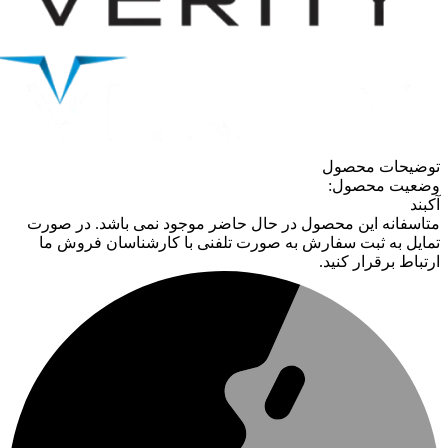
توضیحات محصول
وضعیت محصول:
آکبند
متاسفانه این محصول در حال حاضر موجود نمی باشد. در صورت
تمایل به ثبت سفارش به صورت تلفنی با کارشناسان فروش ما
ارتباط برقرار کنید.