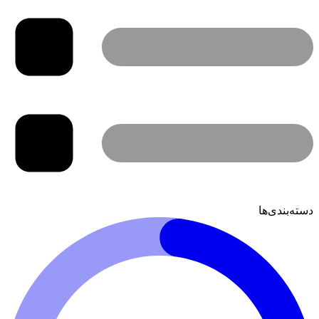
دسته‌بندی‌ها