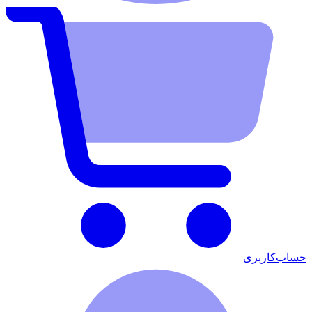
حساب‌کاربری