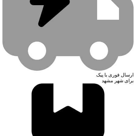
ارسال فوری با پیک
برای شهر مشهد