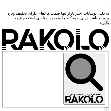
به دلیل نوسانات اخیر بازار تنها قیمت کالاهای دارای تخفیف ویژه
بروز میباشد. برای بقیه کالا ها به صورت تلفنی استعلام قیمت
بگیرید.
جست‌وجو در
جست‌وجو ...