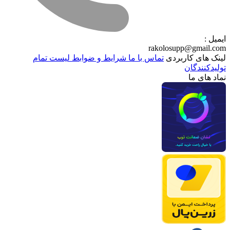
ایمیل :
rakolosupp@gmail.com
لینک های کاربردی
تماس با ما
شرایط و ضوابط
لیست تمام
تولیدکنندگان
نماد های ما