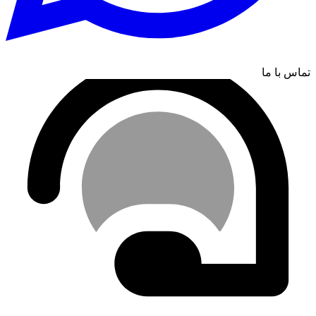
تماس با ما