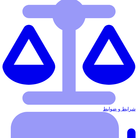
شرایط‌ و ضوابط