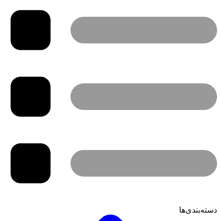
دسته‌بندی‌ها