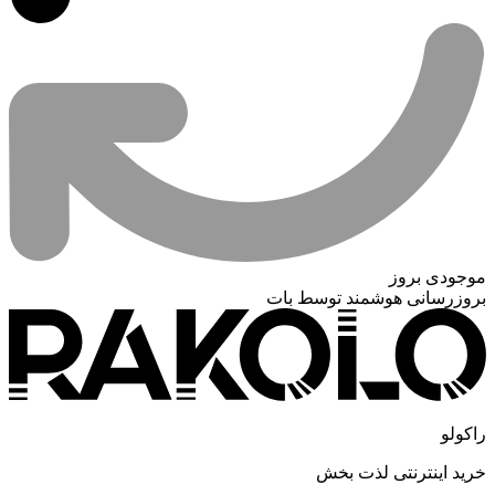
موجودی بروز
بروزرسانی هوشمند توسط بات
راکولو
خرید اینترنتی لذت بخش