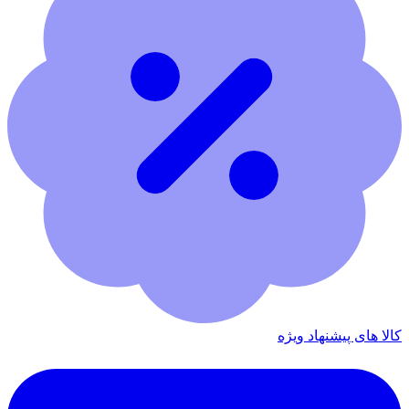
کالا های پیشنهاد ویژه