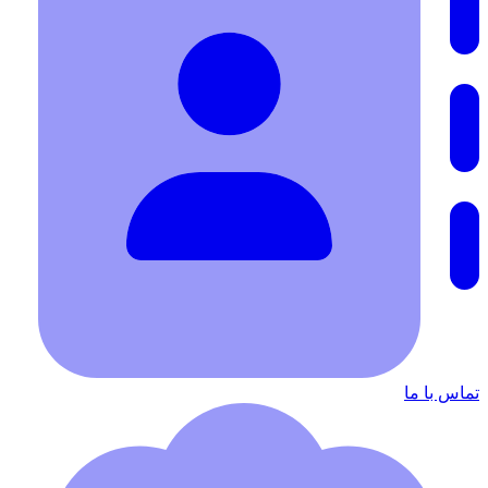
تماس با ما