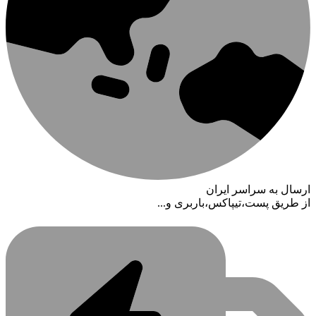
ارسال به سراسر ایران
از طریق پست،تیپاکس،باربری و...