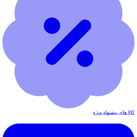
کالا های پیشنهاد ویژه