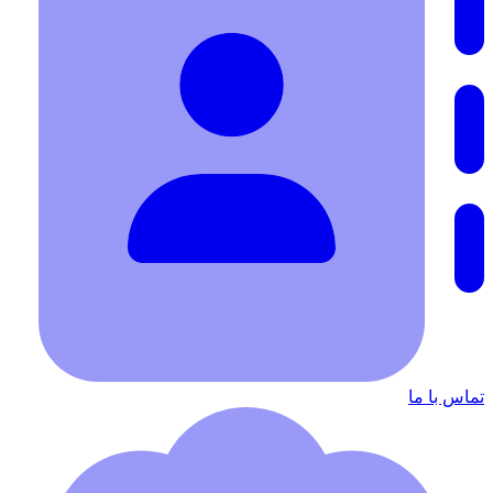
تماس با ما