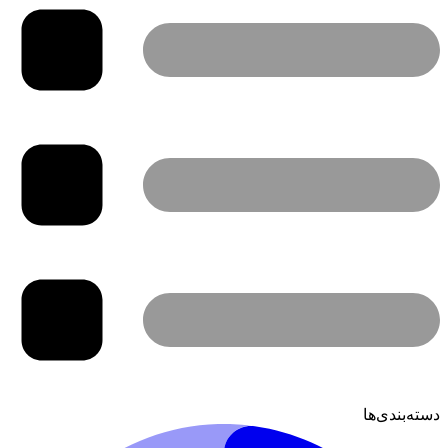
دسته‌بندی‌ها