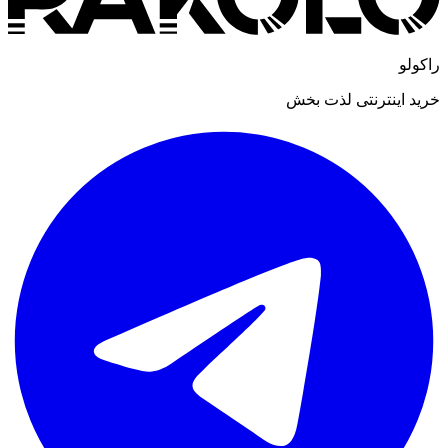
راکولو
خرید اینترنتی لذت بخش