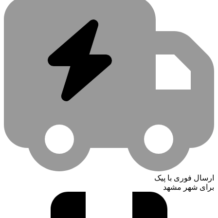
ارسال فوری با پیک
برای شهر مشهد