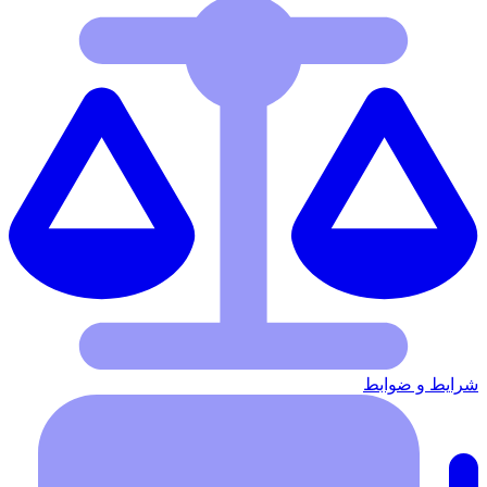
شرایط‌ و ضوابط