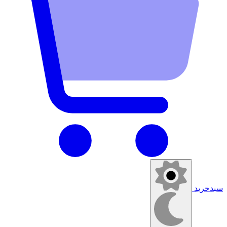
سبدخرید