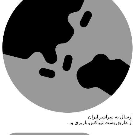
ارسال به سراسر ایران
از طریق پست،تیپاکس،باربری و...