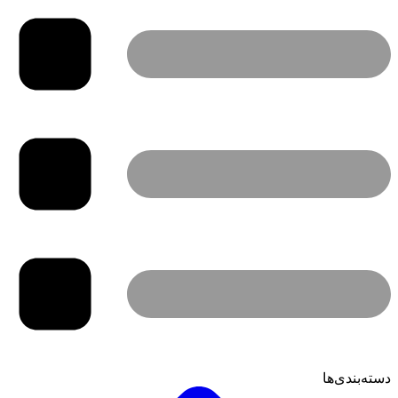
دسته‌بندی‌ها