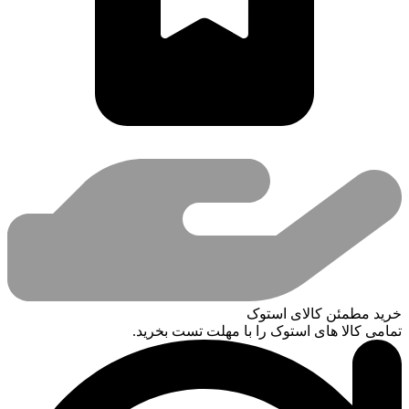
خرید مطمئن کالای استوک
تمامی کالا های استوک را با مهلت تست بخرید.