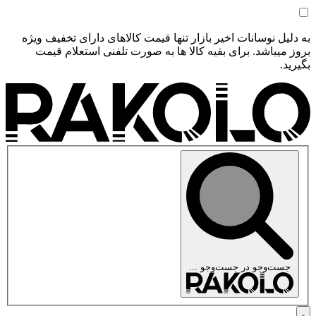
به دلیل نوسانات اخیر بازار تنها قیمت کالاهای دارای تخفیف ویژه
بروز میباشد. برای بقیه کالا ها به صورت تلفنی استعلام قیمت
بگیرید.
جست‌وجو در
جست‌وجو ...