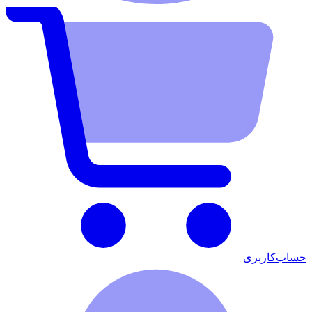
حساب‌کاربری