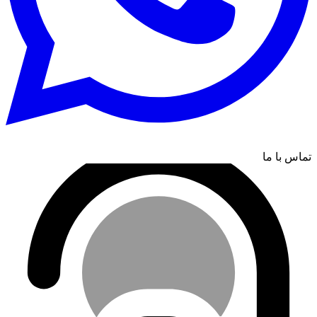
تماس با ما