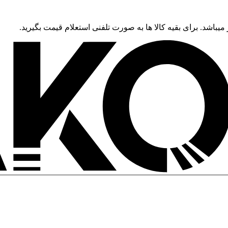
 میباشد. برای بقیه کالا ها به صورت تلفنی استعلام قیمت بگیرید.