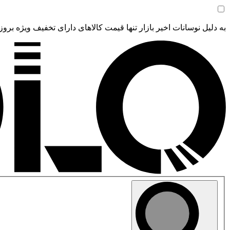
به دلیل نوسانات اخیر بازار تنها قیمت کالاهای دارای تخفیف ویژه بروز