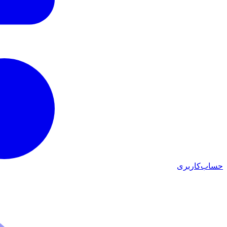
حساب‌کاربری