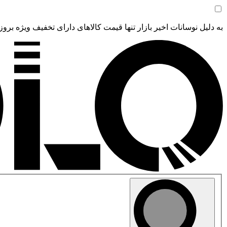
به دلیل نوسانات اخیر بازار تنها قیمت کالاهای دارای تخفیف ویژه بروز