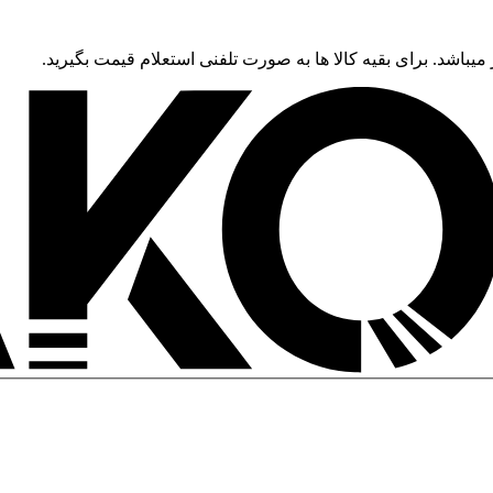
 میباشد. برای بقیه کالا ها به صورت تلفنی استعلام قیمت بگیرید.