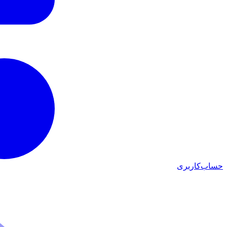
حساب‌کاربری