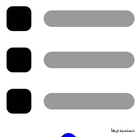
دسته‌بندی‌ها