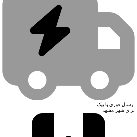
ارسال فوری با پیک
برای شهر مشهد