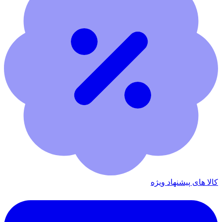
کالا های پیشنهاد ویژه