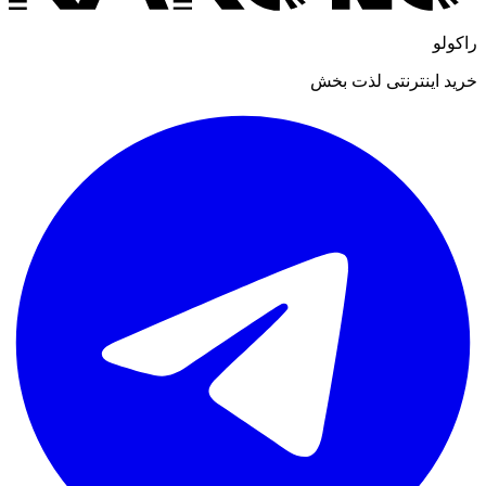
راکولو
خرید اینترنتی لذت بخش