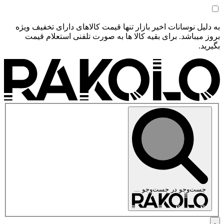
به دلیل نوسانات اخیر بازار تنها قیمت کالاهای دارای تخفیف ویژه
بروز میباشد. برای بقیه کالا ها به صورت تلفنی استعلام قیمت
بگیرید.
جست‌وجو در
جست‌وجو ...