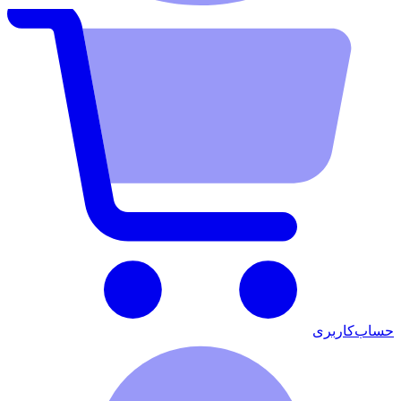
حساب‌کاربری