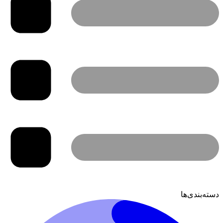
دسته‌بندی‌ها