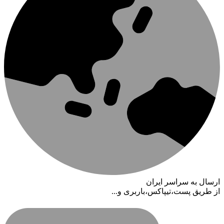
ارسال به سراسر ایران
از طریق پست،تیپاکس،باربری و...