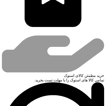
خرید مطمئن کالای استوک
تمامی کالا های استوک را با مهلت تست بخرید.