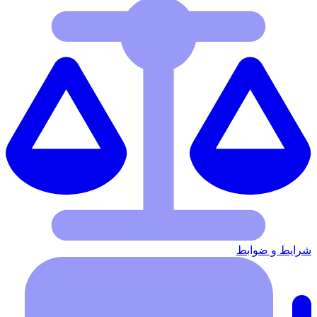
شرایط‌ و ضوابط