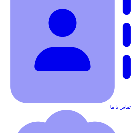
تماس با ما