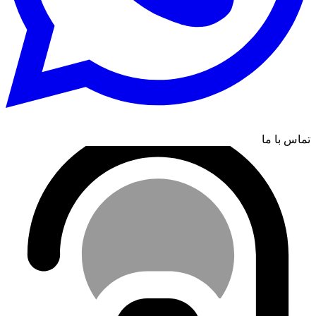
تماس با ما