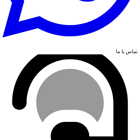
تماس با ما