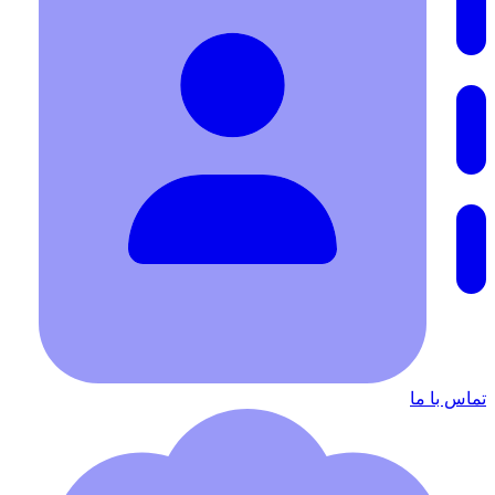
تماس با ما