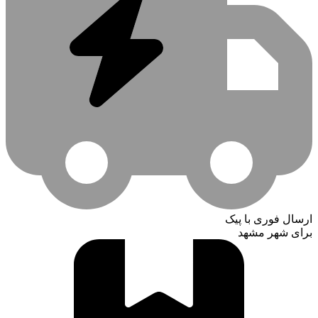
ارسال فوری با پیک
برای شهر مشهد