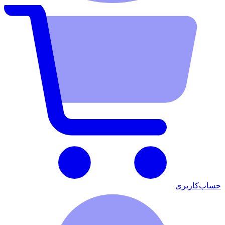
حساب‌کاربری