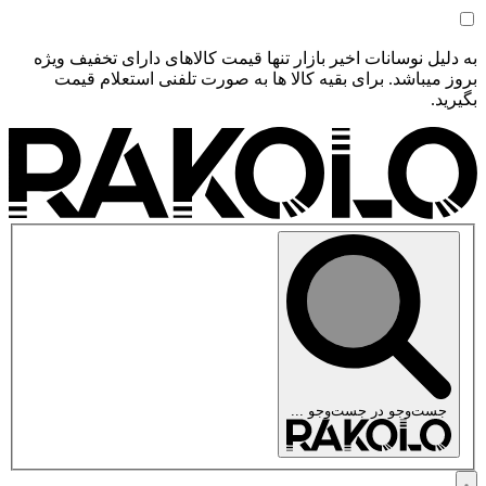
به دلیل نوسانات اخیر بازار تنها قیمت کالاهای دارای تخفیف ویژه
بروز میباشد. برای بقیه کالا ها به صورت تلفنی استعلام قیمت
بگیرید.
جست‌وجو در
جست‌وجو ...