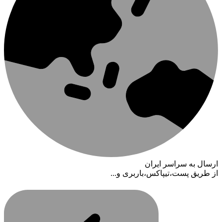
ارسال به سراسر ایران
از طریق پست،تیپاکس،باربری و...