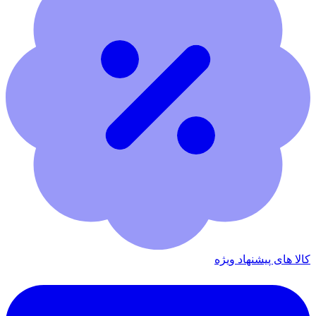
کالا های پیشنهاد ویژه