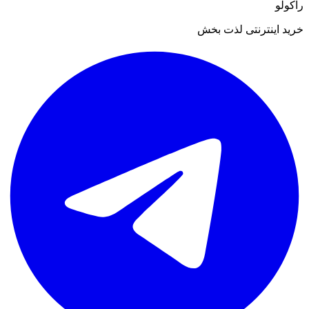
راکولو
خرید اینترنتی لذت بخش