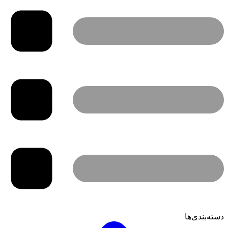
دسته‌بندی‌ها