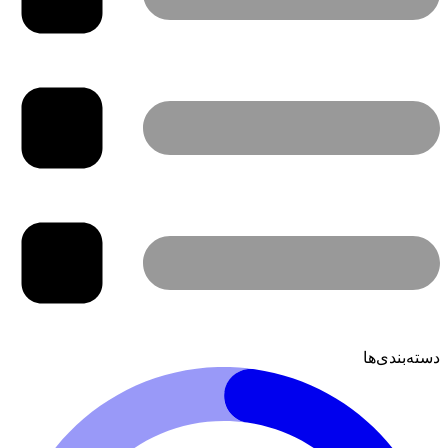
دسته‌بندی‌ها