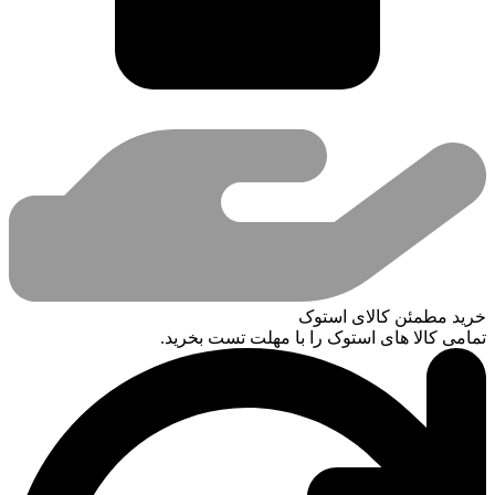
خرید مطمئن کالای استوک
تمامی کالا های استوک را با مهلت تست بخرید.