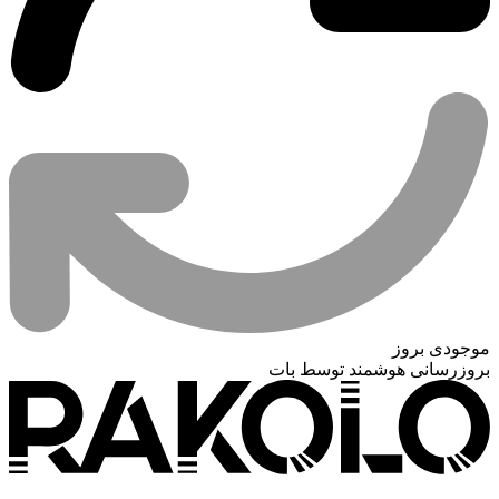
موجودی بروز
بروزرسانی هوشمند توسط بات