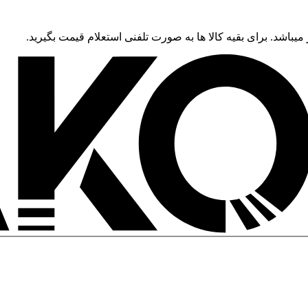
 میباشد. برای بقیه کالا ها به صورت تلفنی استعلام قیمت بگیرید.