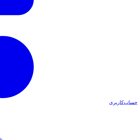
حساب‌کاربری