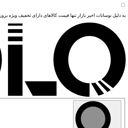
به دلیل نوسانات اخیر بازار تنها قیمت کالاهای دارای تخفیف ویژه بروز