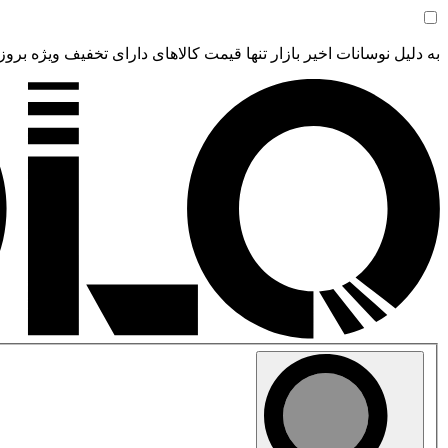
به دلیل نوسانات اخیر بازار تنها قیمت کالاهای دارای تخفیف ویژه بروز