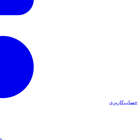
حساب‌کاربری