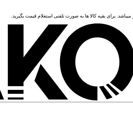
 میباشد. برای بقیه کالا ها به صورت تلفنی استعلام قیمت بگیرید.