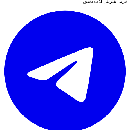
خرید اینترنتی لذت بخش