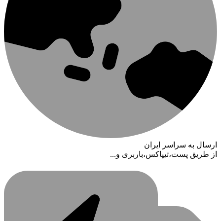
ارسال به سراسر ایران
از طریق پست،تیپاکس،باربری و...