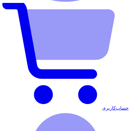
حساب‌کاربری