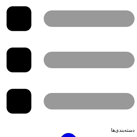
دسته‌بندی‌ها