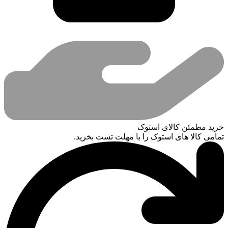
خرید مطمئن کالای استوک
تمامی کالا های استوک را با مهلت تست بخرید.