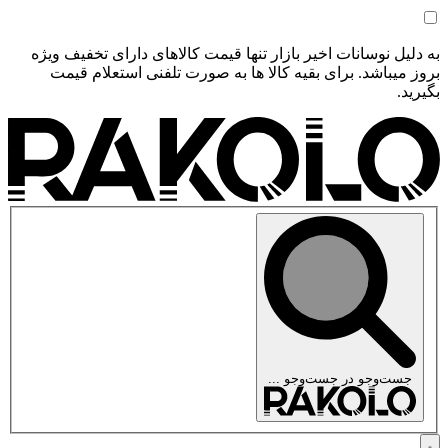
به دلیل نوسانات اخیر بازار تنها قیمت کالاهای دارای تخفیف ویژه
بروز میباشد. برای بقیه کالا ها به صورت تلفنی استعلام قیمت
بگیرید.
جست‌وجو در
جست‌وجو ...