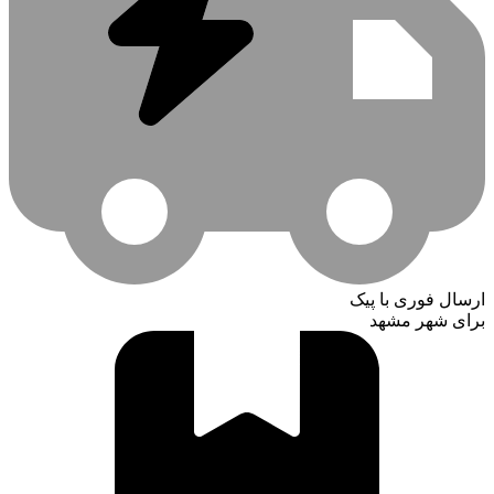
ارسال فوری با پیک
برای شهر مشهد