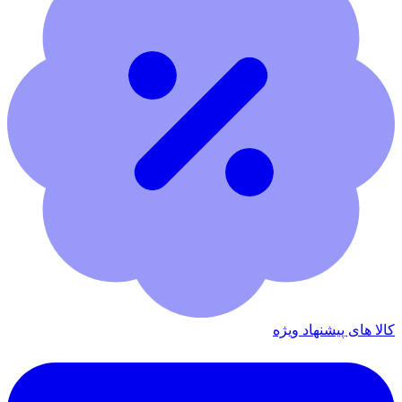
کالا های پیشنهاد ویژه