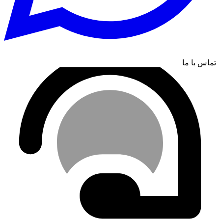
تماس با ما