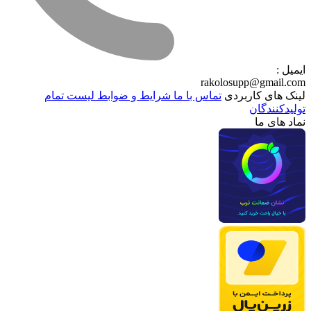
ایمیل :
rakolosupp@gmail.com
لینک های کاربردی
تماس با ما
شرایط و ضوابط
لیست تمام
تولیدکنندگان
نماد های ما