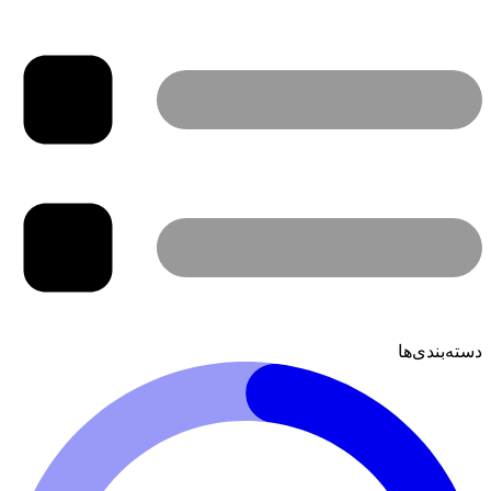
دسته‌بندی‌ها