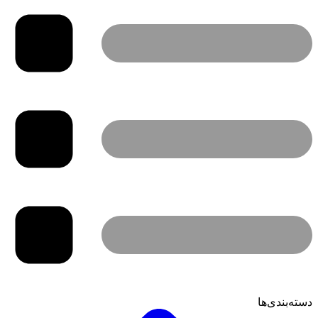
دسته‌بندی‌ها