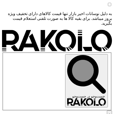
به دلیل نوسانات اخیر بازار تنها قیمت کالاهای دارای تخفیف ویژه
بروز میباشد. برای بقیه کالا ها به صورت تلفنی استعلام قیمت
بگیرید.
جست‌وجو در
جست‌وجو ...