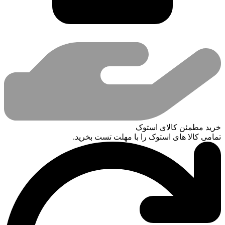
خرید مطمئن کالای استوک
تمامی کالا های استوک را با مهلت تست بخرید.