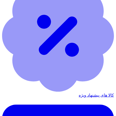
کالا های پیشنهاد ویژه