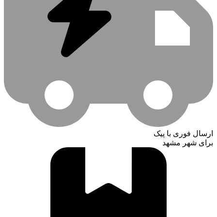
ارسال فوری با پیک
برای شهر مشهد