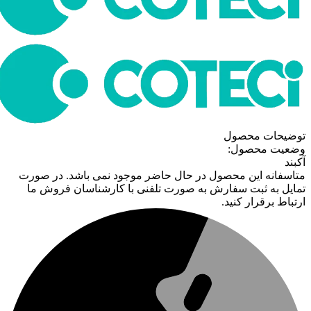
توضیحات محصول
وضعیت محصول:
آکبند
متاسفانه این محصول در حال حاضر موجود نمی باشد. در صورت
تمایل به ثبت سفارش به صورت تلفنی با کارشناسان فروش ما
ارتباط برقرار کنید.