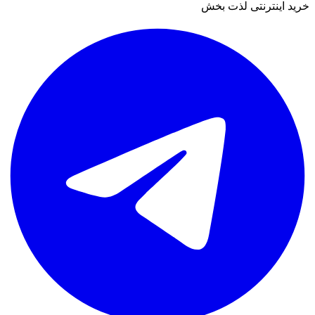
خرید اینترنتی لذت بخش