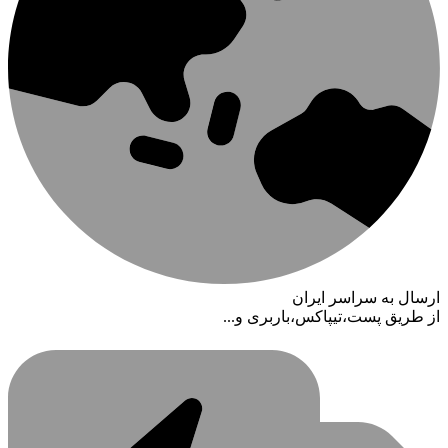
ارسال به سراسر ایران
از طریق پست،تیپاکس،باربری و...