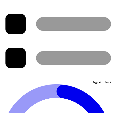
دسته‌بندی‌ها