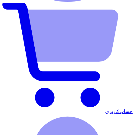
حساب‌کاربری