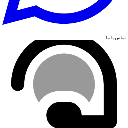
تماس با ما