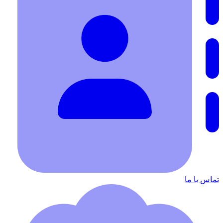
تماس با ما