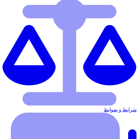
شرایط‌ و ضوابط