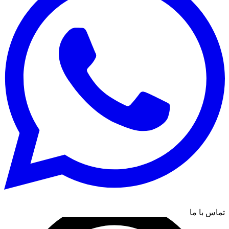
تماس با ما