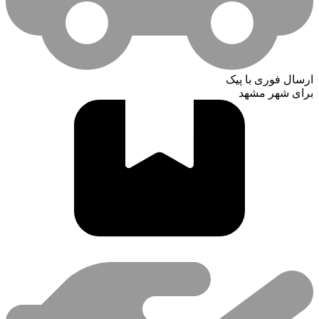
ارسال فوری با پیک
برای شهر مشهد