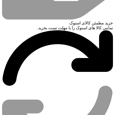
خرید مطمئن کالای استوک
تمامی کالا های استوک را با مهلت تست بخرید.