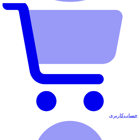
حساب‌کاربری