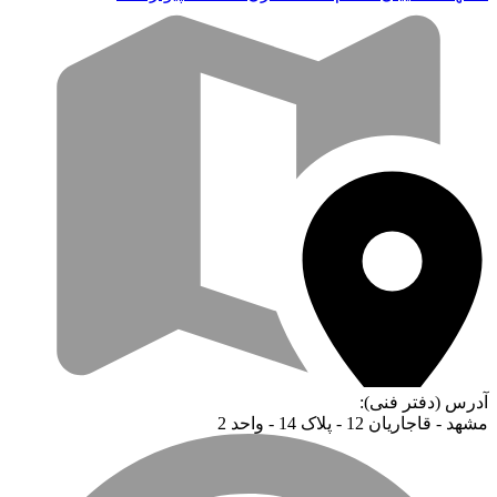
آدرس (دفتر فنی):
مشهد - قاجاریان 12 - پلاک 14 - واحد 2