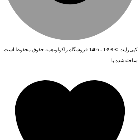
کپی‌رایت © 1398 - 1405 فروشگاه راکولو،همه حقوق محفوظ است.
ساخته‌شده ‌با