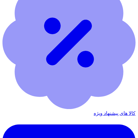
کالا های پیشنهاد ویژه