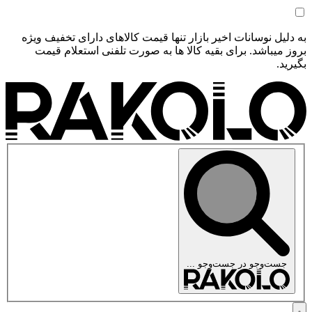
به دلیل نوسانات اخیر بازار تنها قیمت کالاهای دارای تخفیف ویژه
بروز میباشد. برای بقیه کالا ها به صورت تلفنی استعلام قیمت
بگیرید.
جست‌وجو در
جست‌وجو ...