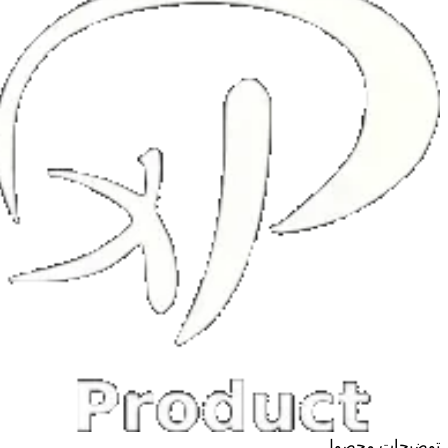
توضیحات محصول