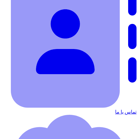
تماس با ما