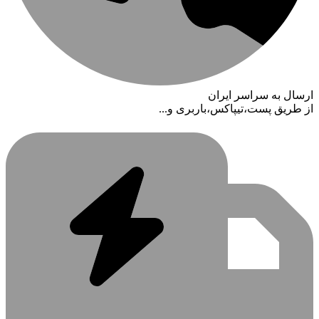
ارسال به سراسر ایران
از طریق پست،تیپاکس،باربری و...