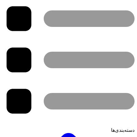
دسته‌بندی‌ها