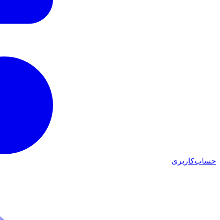
حساب‌کاربری