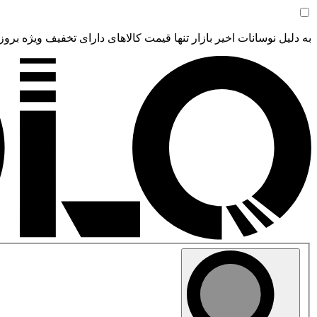
به دلیل نوسانات اخیر بازار تنها قیمت کالاهای دارای تخفیف ویژه بروز