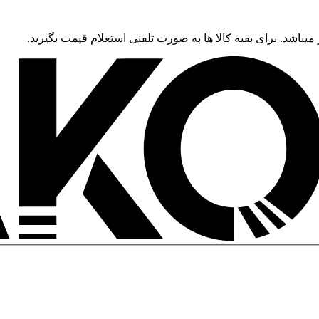
 میباشد. برای بقیه کالا ها به صورت تلفنی استعلام قیمت بگیرید.