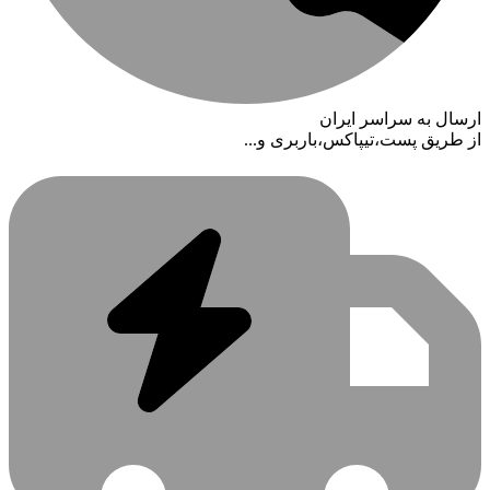
ارسال به سراسر ایران
از طریق پست،تیپاکس،باربری و...