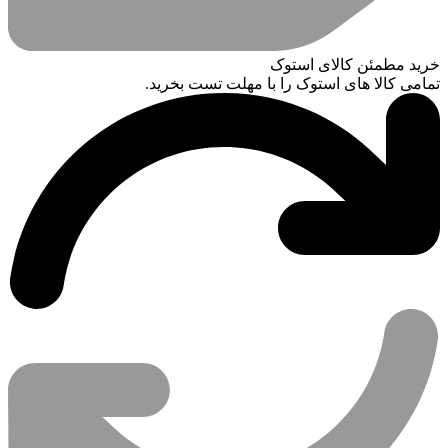
خرید مطمئن کالای استوک
تمامی کالا های استوک را با مهلت تست بخرید.