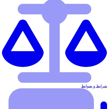
شرایط‌ و ضوابط