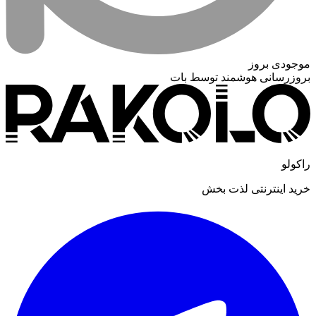
موجودی بروز
بروزرسانی هوشمند توسط بات
راکولو
خرید اینترنتی لذت بخش