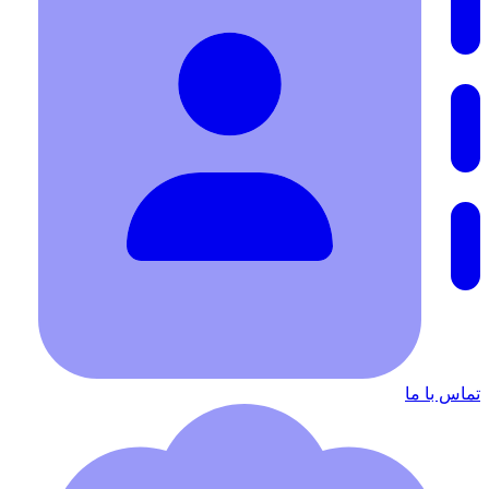
تماس با ما