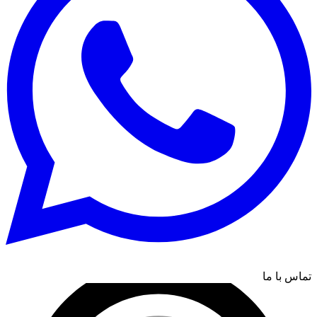
تماس با ما