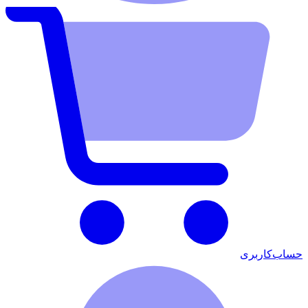
حساب‌کاربری