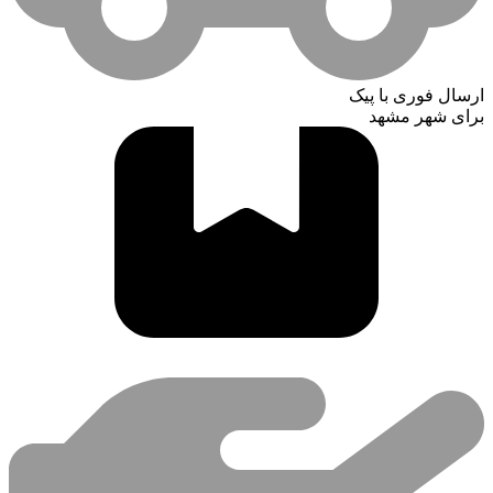
ارسال فوری با پیک
برای شهر مشهد