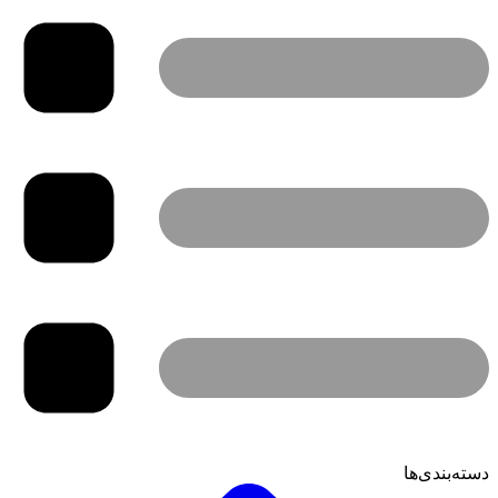
دسته‌بندی‌ها