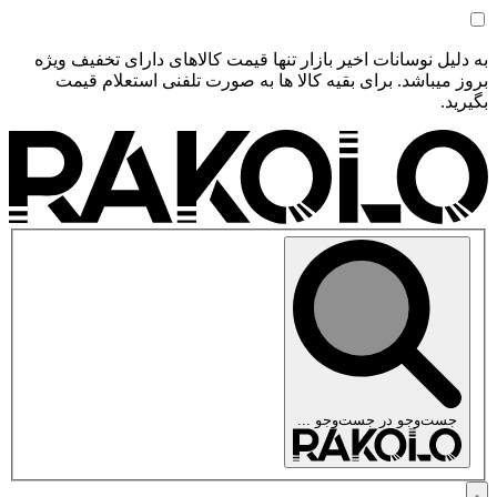
به دلیل نوسانات اخیر بازار تنها قیمت کالاهای دارای تخفیف ویژه
بروز میباشد. برای بقیه کالا ها به صورت تلفنی استعلام قیمت
بگیرید.
جست‌وجو در
جست‌وجو ...