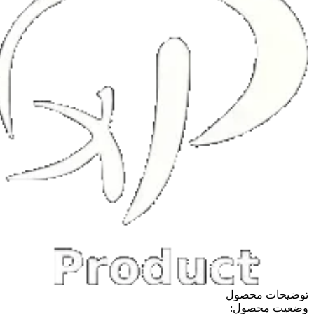
توضیحات محصول
وضعیت محصول: