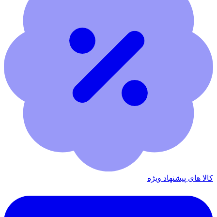
کالا های پیشنهاد ویژه