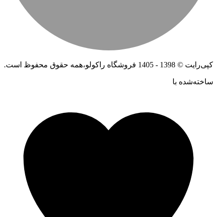
کپی‌رایت © 1398 - 1405 فروشگاه راکولو،همه حقوق محفوظ است.
ساخته‌شده ‌با