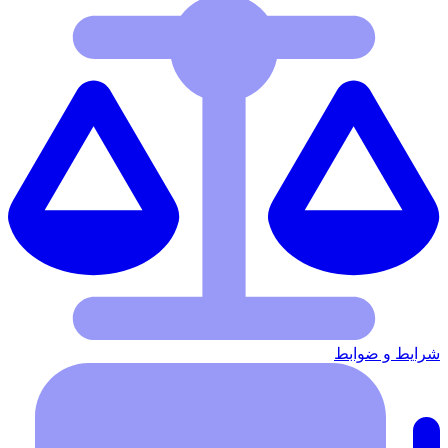
شرایط‌ و ضوابط