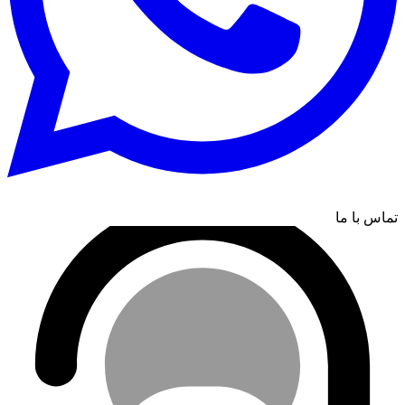
تماس با ما