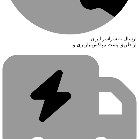
ارسال به سراسر ایران
از طریق پست،تیپاکس،باربری و...