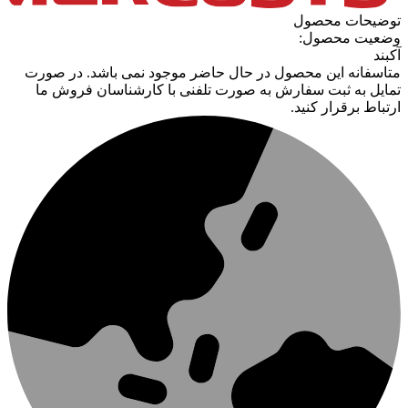
توضیحات محصول
وضعیت محصول:
آکبند
متاسفانه این محصول در حال حاضر موجود نمی باشد. در صورت
تمایل به ثبت سفارش به صورت تلفنی با کارشناسان فروش ما
ارتباط برقرار کنید.