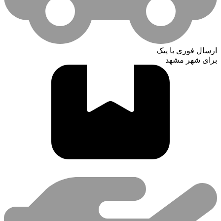
ارسال فوری با پیک
برای شهر مشهد