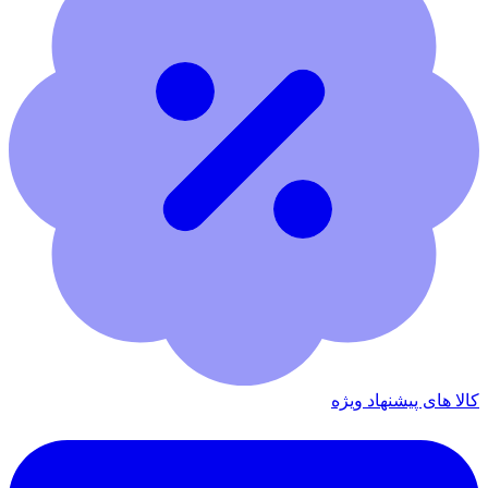
کالا های پیشنهاد ویژه