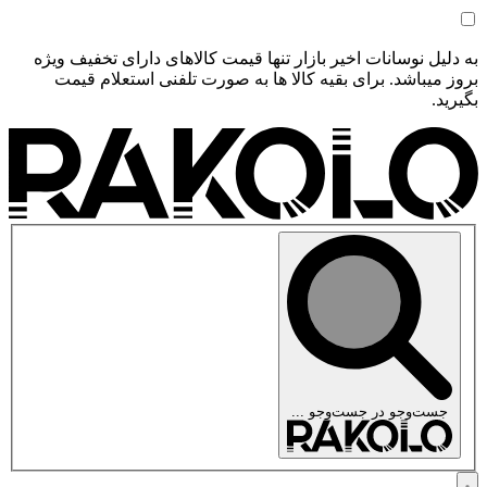
به دلیل نوسانات اخیر بازار تنها قیمت کالاهای دارای تخفیف ویژه
بروز میباشد. برای بقیه کالا ها به صورت تلفنی استعلام قیمت
بگیرید.
جست‌وجو در
جست‌وجو ...