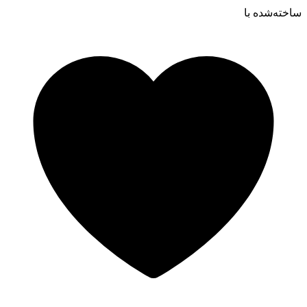
ساخته‌شده ‌با