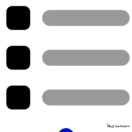
دسته‌بندی‌ها