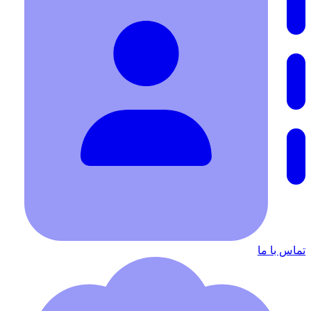
تماس با ما