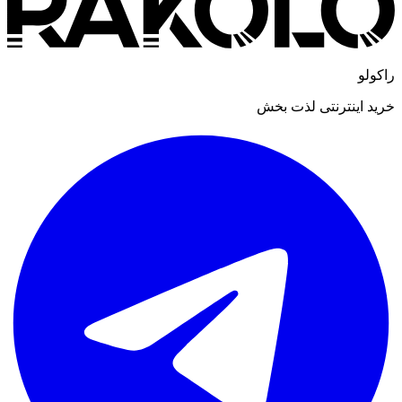
راکولو
خرید اینترنتی لذت بخش