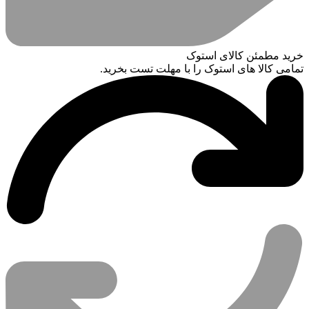
خرید مطمئن کالای استوک
تمامی کالا های استوک را با مهلت تست بخرید.