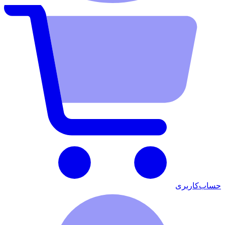
حساب‌کاربری