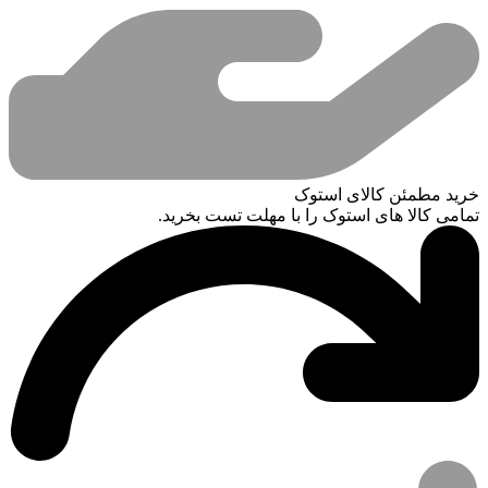
خرید مطمئن کالای استوک
تمامی کالا های استوک را با مهلت تست بخرید.