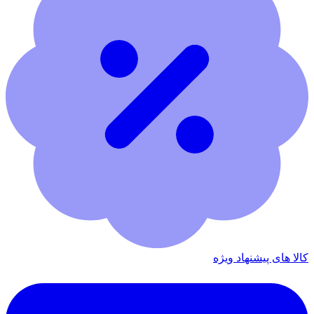
کالا های پیشنهاد ویژه