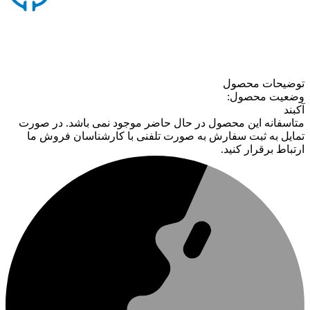
توضیحات محصول
وضعیت محصول:
آکبند
متاسفانه این محصول در حال حاضر موجود نمی باشد. در صورت
تمایل به ثبت سفارش به صورت تلفنی با کارشناسان فروش ما
ارتباط برقرار کنید.