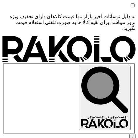
به دلیل نوسانات اخیر بازار تنها قیمت کالاهای دارای تخفیف ویژه
بروز میباشد. برای بقیه کالا ها به صورت تلفنی استعلام قیمت
بگیرید.
جست‌وجو در
جست‌وجو ...