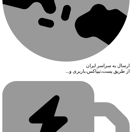
ارسال به سراسر ایران
از طریق پست،تیپاکس،باربری و...