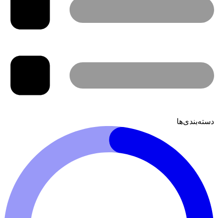
دسته‌بندی‌ها