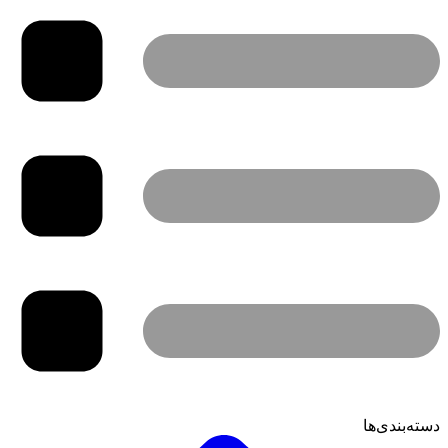
دسته‌بندی‌ها