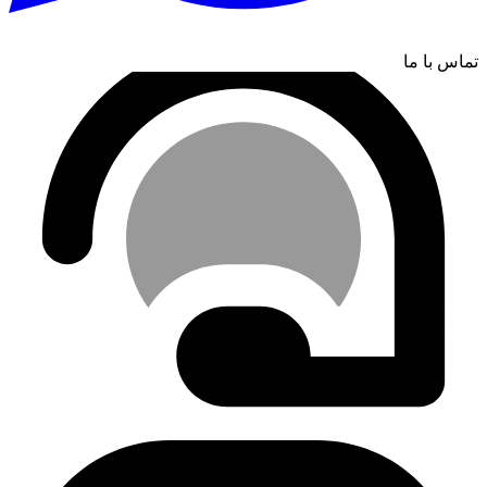
تماس با ما