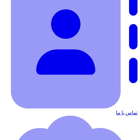
تماس با ما