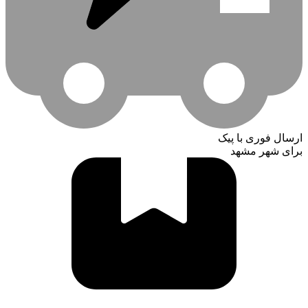
ارسال فوری با پیک
برای شهر مشهد