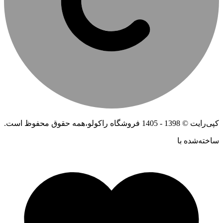
کپی‌رایت © 1398 - 1405 فروشگاه راکولو،همه حقوق محفوظ است.
ساخته‌شده ‌با