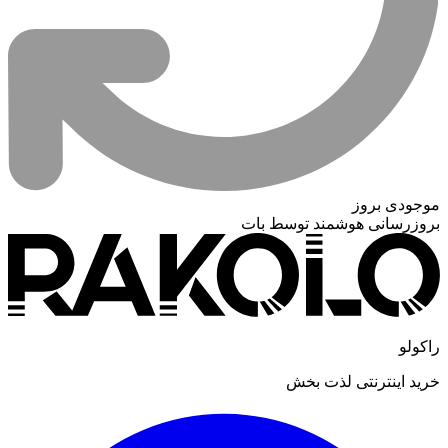
موجودی بروز
بروزرسانی هوشمند توسط بات
راکولو
خرید اینترنتی لذت بخش