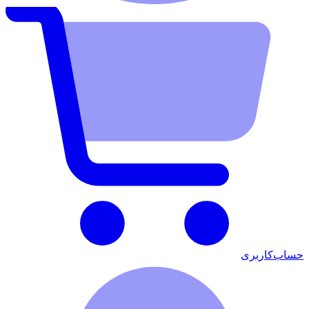
حساب‌کاربری