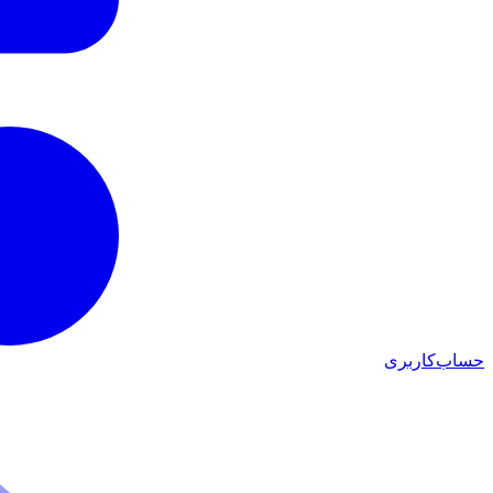
حساب‌کاربری