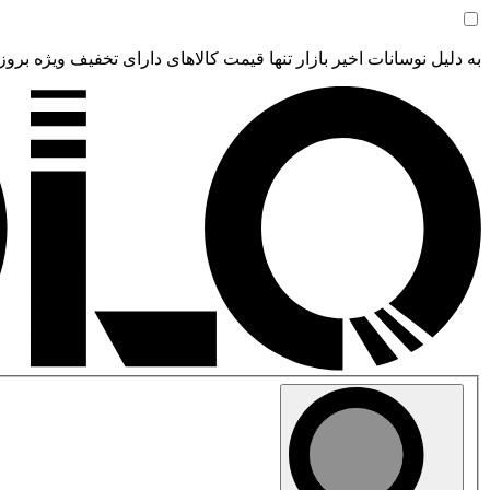
به دلیل نوسانات اخیر بازار تنها قیمت کالاهای دارای تخفیف ویژه بروز