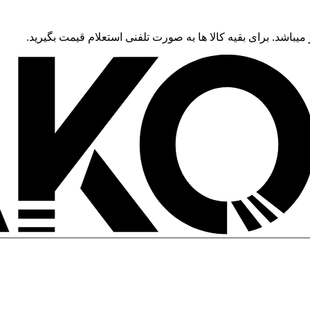
 میباشد. برای بقیه کالا ها به صورت تلفنی استعلام قیمت بگیرید.