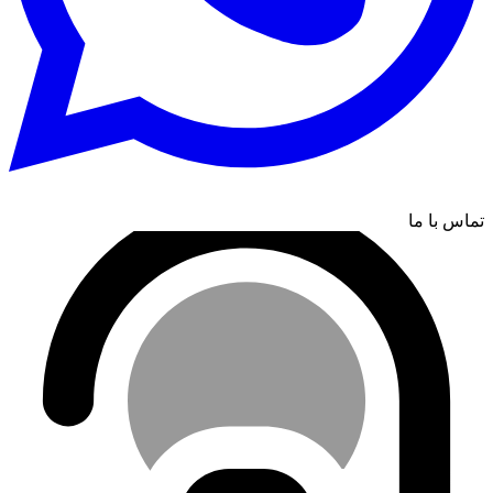
تماس با ما