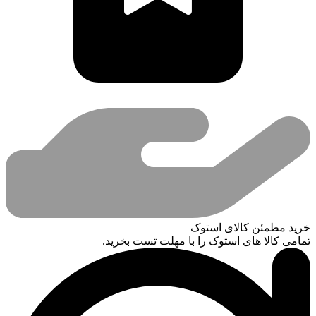
خرید مطمئن کالای استوک
تمامی کالا های استوک را با مهلت تست بخرید.