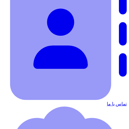
تماس با ما