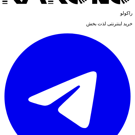
راکولو
خرید اینترنتی لذت بخش