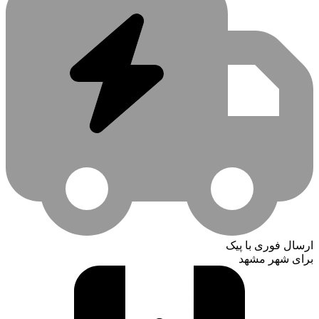
ارسال فوری با پیک
برای شهر مشهد