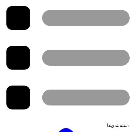
دسته‌بندی‌ها