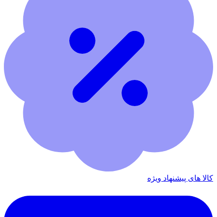
کالا های پیشنهاد ویژه