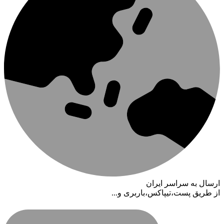
ارسال به سراسر ایران
از طریق پست،تیپاکس،باربری و...