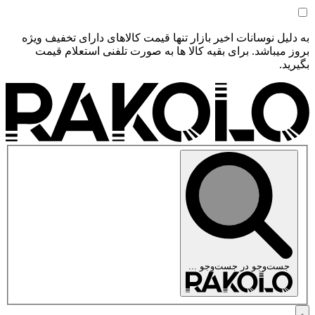
به دلیل نوسانات اخیر بازار تنها قیمت کالاهای دارای تخفیف ویژه
بروز میباشد. برای بقیه کالا ها به صورت تلفنی استعلام قیمت
بگیرید.
جست‌وجو در
جست‌وجو ...