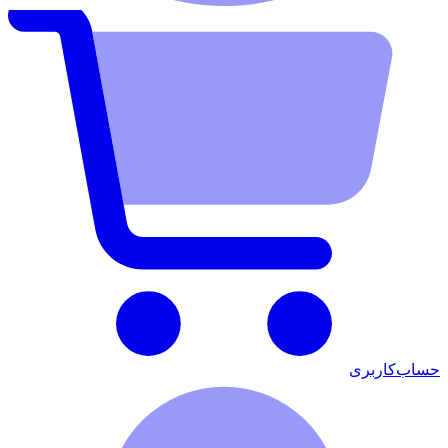
حساب‌کاربری