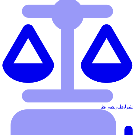
شرایط‌ و ضوابط