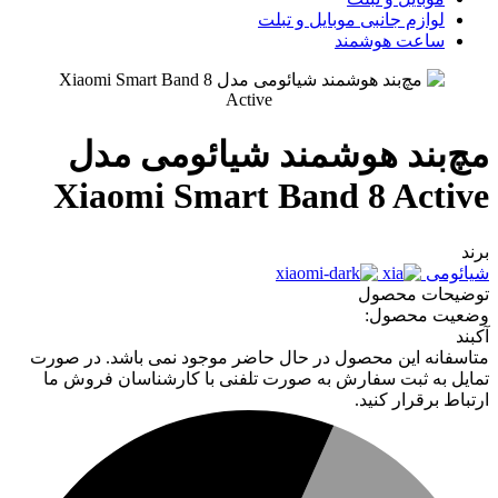
لوازم جانبی موبایل و تبلت
ساعت هوشمند
مچ‌بند هوشمند شیائومی مدل
Xiaomi Smart Band 8 Active
برند
شیائومی
توضیحات محصول
وضعیت محصول:
آکبند
متاسفانه این محصول در حال حاضر موجود نمی باشد. در صورت
تمایل به ثبت سفارش به صورت تلفنی با کارشناسان فروش ما
ارتباط برقرار کنید.