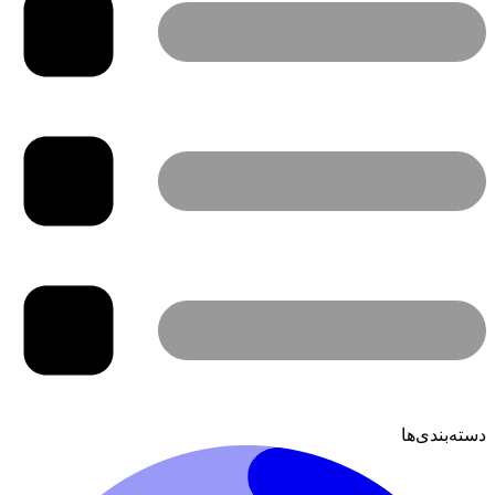
دسته‌بندی‌ها