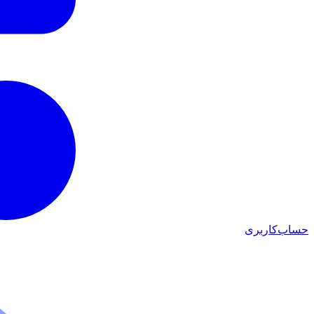
حساب‌کاربری