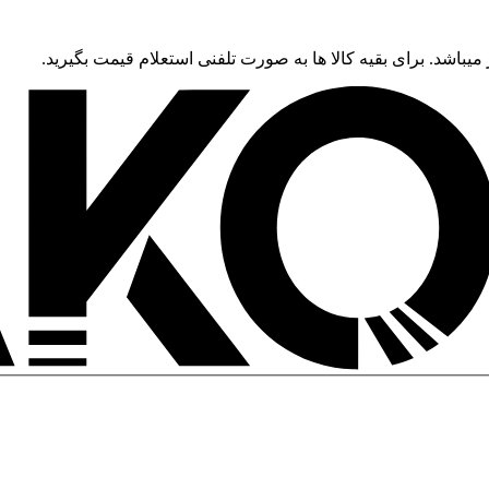
 میباشد. برای بقیه کالا ها به صورت تلفنی استعلام قیمت بگیرید.