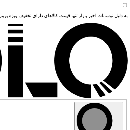
به دلیل نوسانات اخیر بازار تنها قیمت کالاهای دارای تخفیف ویژه بروز