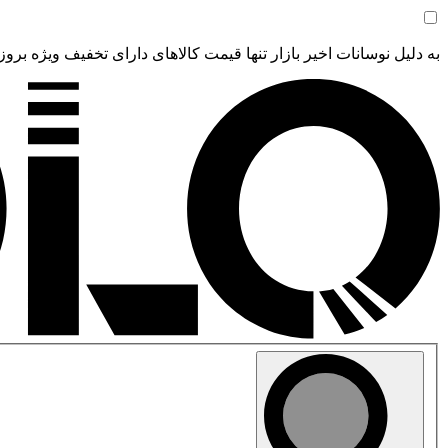
به دلیل نوسانات اخیر بازار تنها قیمت کالاهای دارای تخفیف ویژه بروز