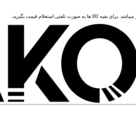
 میباشد. برای بقیه کالا ها به صورت تلفنی استعلام قیمت بگیرید.