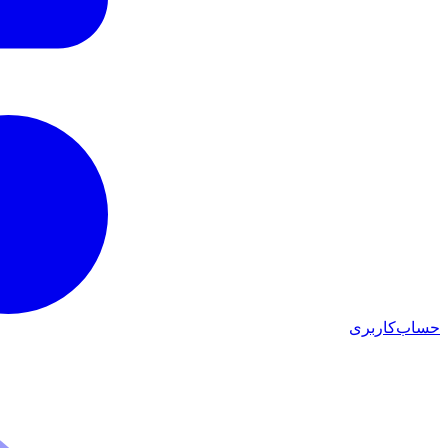
حساب‌کاربری