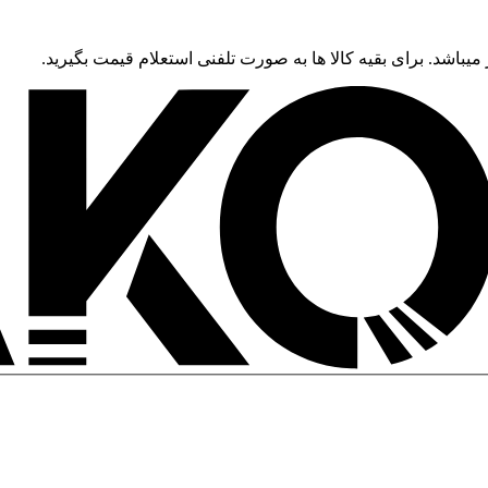
 میباشد. برای بقیه کالا ها به صورت تلفنی استعلام قیمت بگیرید.