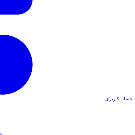
حساب‌کاربری