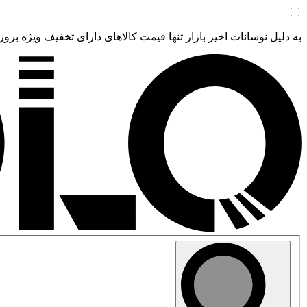
به دلیل نوسانات اخیر بازار تنها قیمت کالاهای دارای تخفیف ویژه بروز