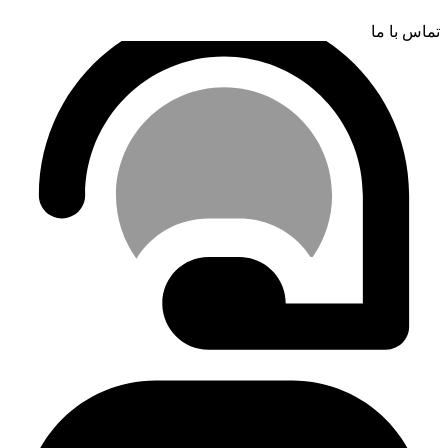
تماس با ما