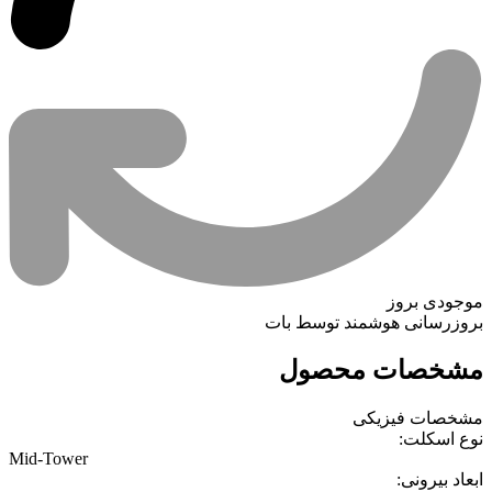
موجودی بروز
بروزرسانی هوشمند توسط بات
مشخصات محصول
مشخصات فیزیکی
نوع اسکلت:
Mid-Tower
ابعاد بیرونی: