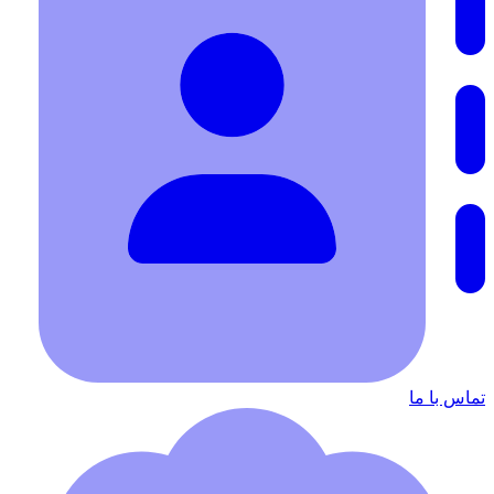
تماس با ما