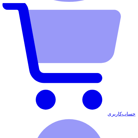
حساب‌کاربری