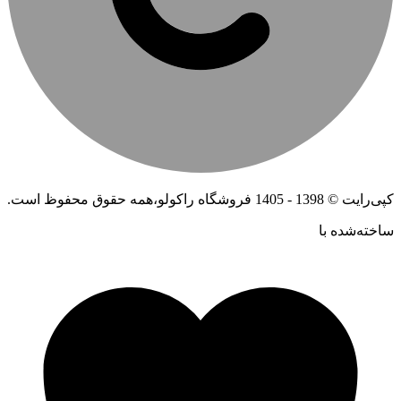
کپی‌رایت © 1398 - 1405 فروشگاه راکولو،همه حقوق محفوظ است.
ساخته‌شده ‌با