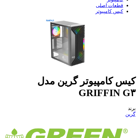
قطعات اصلی
کیس کامپیوتر
کیس کامپیوتر گرین مدل
GRIFFIN G۳
برند
گرین