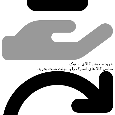
خرید مطمئن کالای استوک
تمامی کالا های استوک را با مهلت تست بخرید.