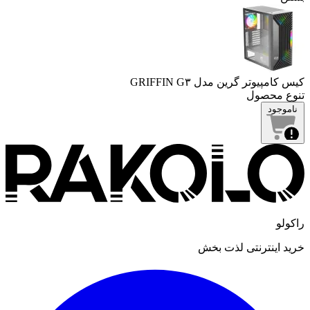
کیس کامپیوتر گرین مدل GRIFFIN G۳
تنوع محصول
ناموجود
راکولو
خرید اینترنتی لذت بخش