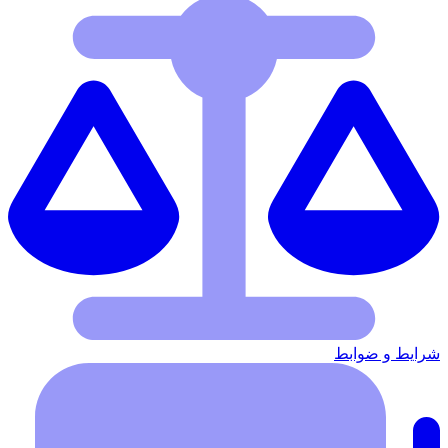
شرایط‌ و ضوابط