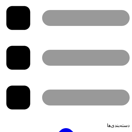
دسته‌بندی‌ها