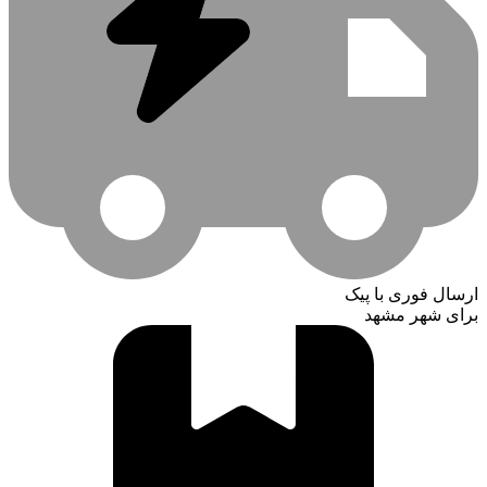
ارسال فوری با پیک
برای شهر مشهد