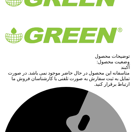
توضیحات محصول
وضعیت محصول:
آکبند
متاسفانه این محصول در حال حاضر موجود نمی باشد. در صورت
تمایل به ثبت سفارش به صورت تلفنی با کارشناسان فروش ما
ارتباط برقرار کنید.