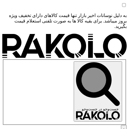
به دلیل نوسانات اخیر بازار تنها قیمت کالاهای دارای تخفیف ویژه
بروز میباشد. برای بقیه کالا ها به صورت تلفنی استعلام قیمت
بگیرید.
جست‌وجو در
جست‌وجو ...