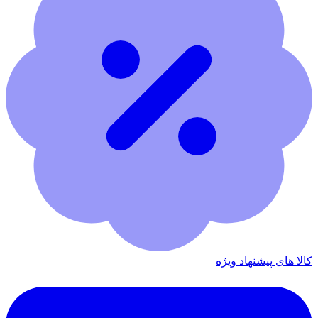
کالا های پیشنهاد ویژه