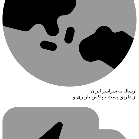
ارسال به سراسر ایران
از طریق پست،تیپاکس،باربری و...