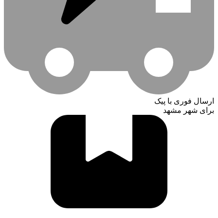
ارسال فوری با پیک
برای شهر مشهد