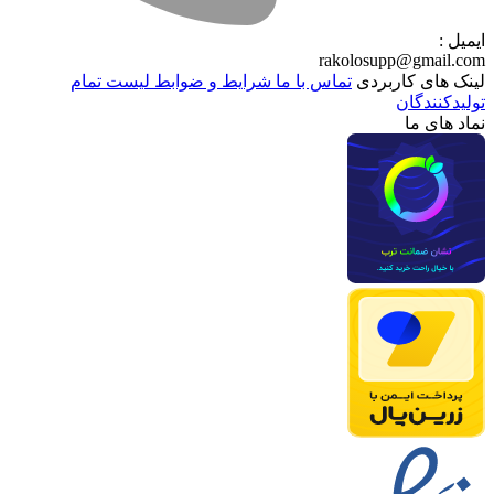
ایمیل :
rakolosupp@gmail.com
لینک های کاربردی
تماس با ما
شرایط و ضوابط
لیست تمام
تولیدکنندگان
نماد های ما