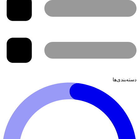
دسته‌بندی‌ها