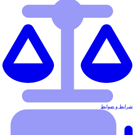
شرایط‌ و ضوابط