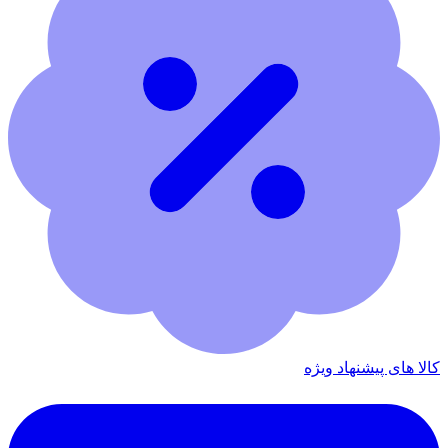
کالا های پیشنهاد ویژه