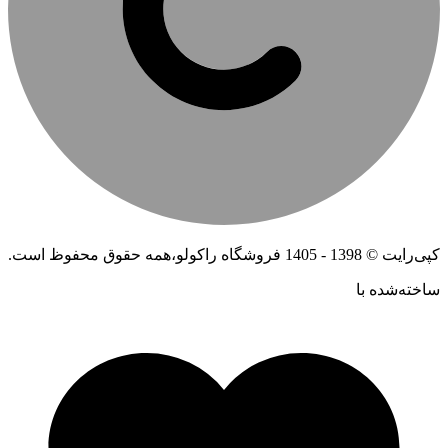
کپی‌رایت © 1398 - 1405 فروشگاه راکولو،همه حقوق محفوظ است.
ساخته‌شده ‌با