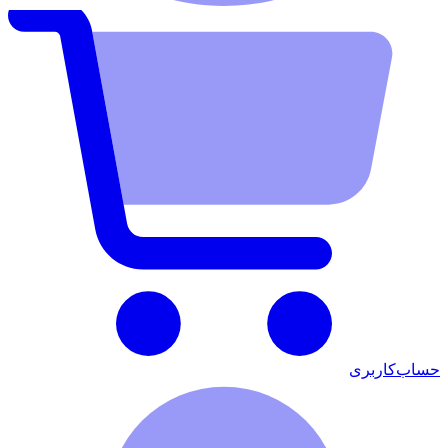
حساب‌کاربری