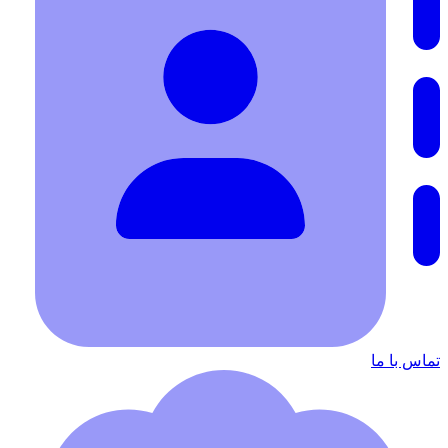
تماس با ما