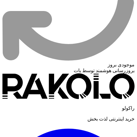
موجودی بروز
بروزرسانی هوشمند توسط بات
راکولو
خرید اینترنتی لذت بخش