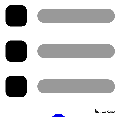
دسته‌بندی‌ها