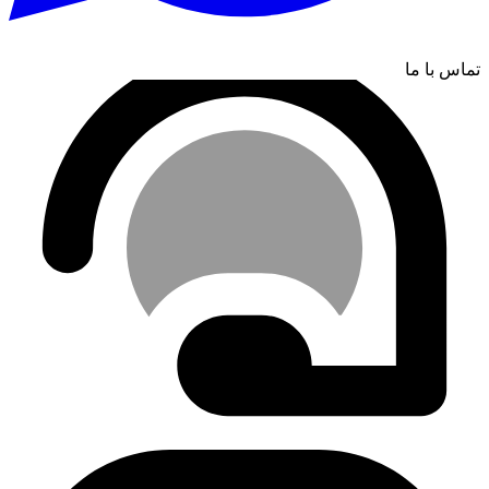
تماس با ما