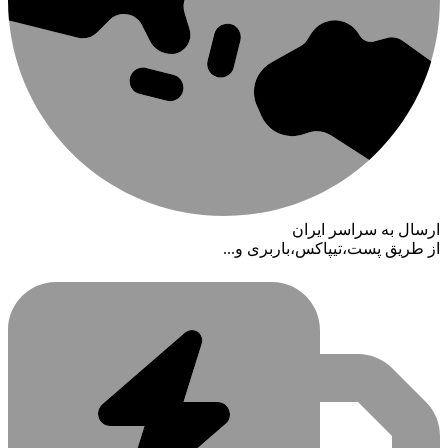
ارسال به سراسر ایران
از طریق پست،تیپاکس،باربری و...