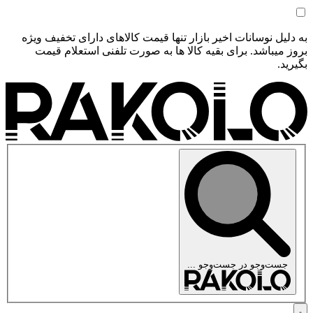
به دلیل نوسانات اخیر بازار تنها قیمت کالاهای دارای تخفیف ویژه
بروز میباشد. برای بقیه کالا ها به صورت تلفنی استعلام قیمت
بگیرید.
جست‌وجو در
جست‌وجو ...