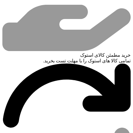
خرید مطمئن کالای استوک
تمامی کالا های استوک را با مهلت تست بخرید.