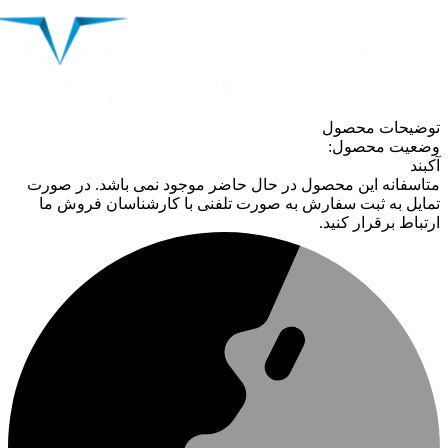
توضیحات محصول
وضعیت محصول:
آکبند
متاسفانه این محصول در حال حاضر موجود نمی باشد. در صورت
تمایل به ثبت سفارش به صورت تلفنی با کارشناسان فروش ما
ارتباط برقرار کنید.