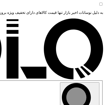
به دلیل نوسانات اخیر بازار تنها قیمت کالاهای دارای تخفیف ویژه بروز