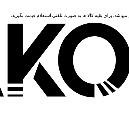
 میباشد. برای بقیه کالا ها به صورت تلفنی استعلام قیمت بگیرید.