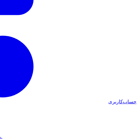
حساب‌کاربری