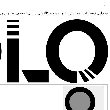
به دلیل نوسانات اخیر بازار تنها قیمت کالاهای دارای تخفیف ویژه بروز