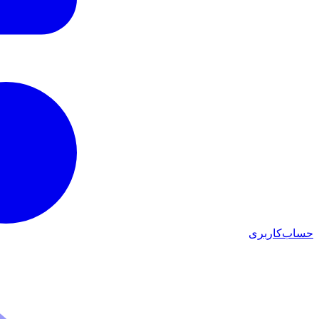
حساب‌کاربری