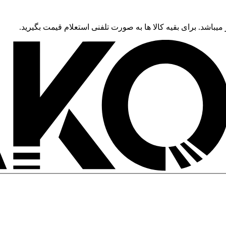
 میباشد. برای بقیه کالا ها به صورت تلفنی استعلام قیمت بگیرید.