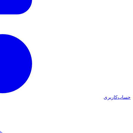
حساب‌کاربری