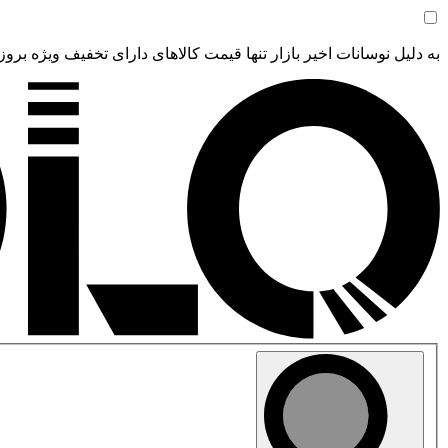
به دلیل نوسانات اخیر بازار تنها قیمت کالاهای دارای تخفیف ویژه بروز