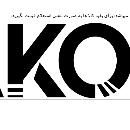
 میباشد. برای بقیه کالا ها به صورت تلفنی استعلام قیمت بگیرید.