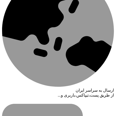
ارسال به سراسر ایران
از طریق پست،تیپاکس،باربری و...