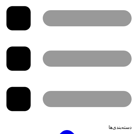
دسته‌بندی‌ها