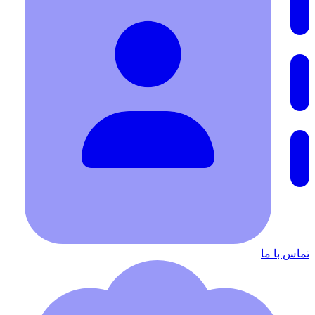
تماس با ما