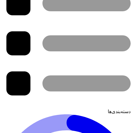
دسته‌بندی‌ها