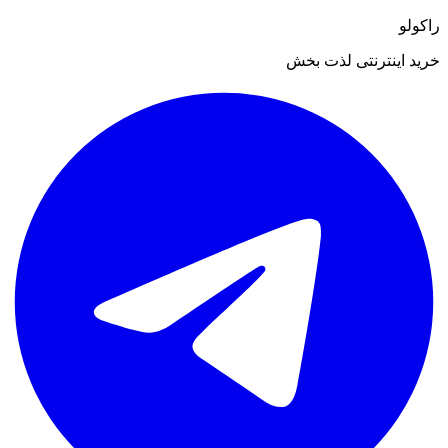
راکولو
خرید اینترنتی لذت بخش