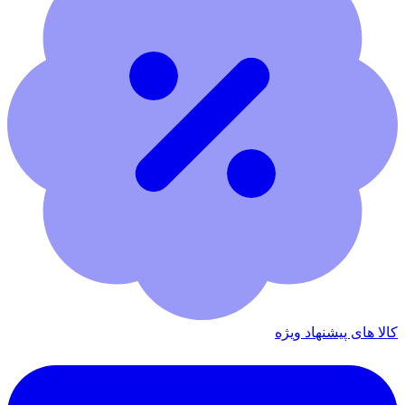
کالا های پیشنهاد ویژه