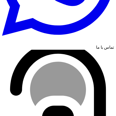
تماس با ما