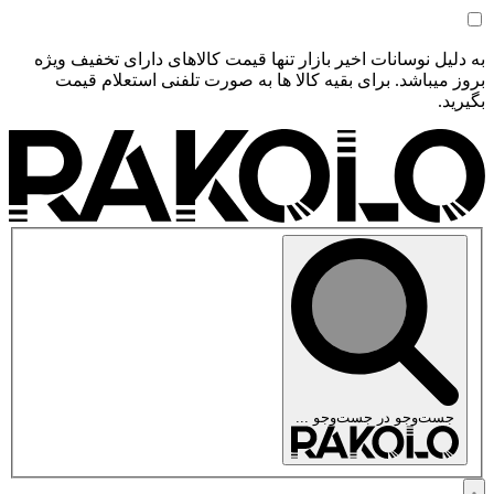
به دلیل نوسانات اخیر بازار تنها قیمت کالاهای دارای تخفیف ویژه
بروز میباشد. برای بقیه کالا ها به صورت تلفنی استعلام قیمت
بگیرید.
جست‌وجو در
جست‌وجو ...