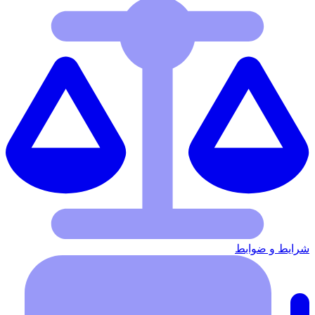
شرایط‌ و ضوابط