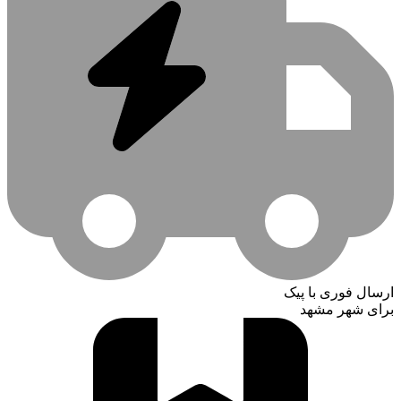
ارسال فوری با پیک
برای شهر مشهد