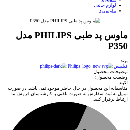
لوازم جانبی
ماوس پد
ماوس پد طبی PHILIPS مدل
P350
برند
فیلیپس
توضیحات محصول
وضعیت محصول:
آکبند
متاسفانه این محصول در حال حاضر موجود نمی باشد. در صورت
تمایل به ثبت سفارش به صورت تلفنی با کارشناسان فروش ما
ارتباط برقرار کنید.