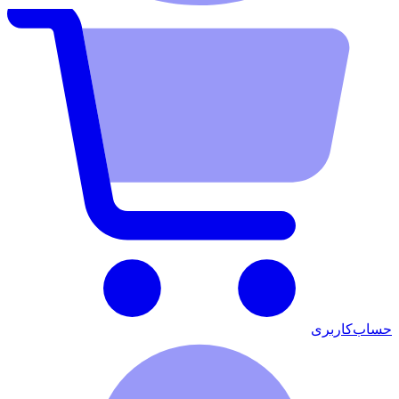
حساب‌کاربری