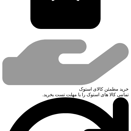
خرید مطمئن کالای استوک
تمامی کالا های استوک را با مهلت تست بخرید.