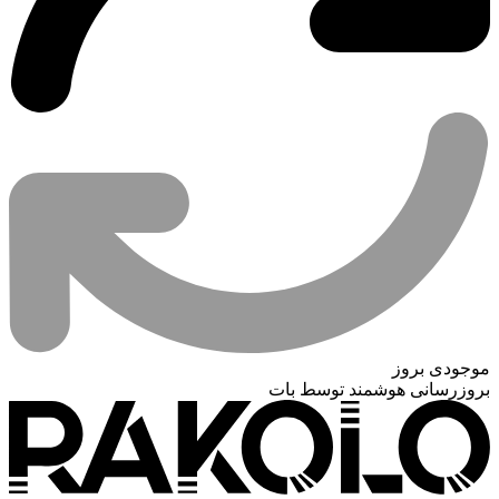
موجودی بروز
بروزرسانی هوشمند توسط بات