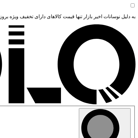
به دلیل نوسانات اخیر بازار تنها قیمت کالاهای دارای تخفیف ویژه بروز