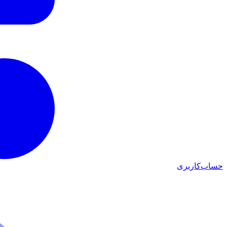
حساب‌کاربری