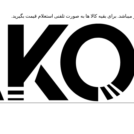
 میباشد. برای بقیه کالا ها به صورت تلفنی استعلام قیمت بگیرید.