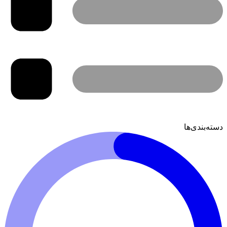
دسته‌بندی‌ها