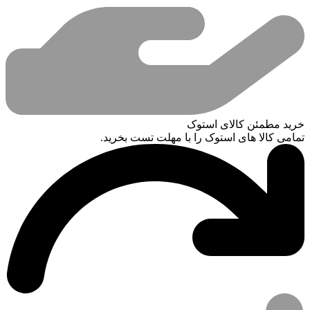
خرید مطمئن کالای استوک
تمامی کالا های استوک را با مهلت تست بخرید.