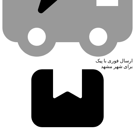
ارسال فوری با پیک
برای شهر مشهد