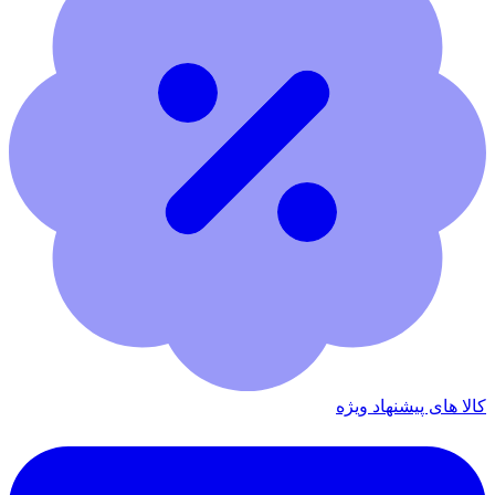
کالا های پیشنهاد ویژه