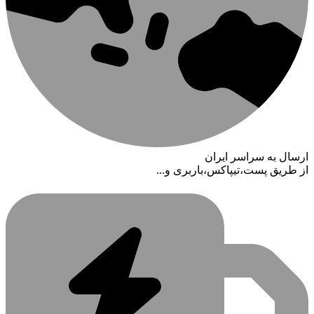
ارسال به سراسر ایران
از طریق پست،تیپاکس،باربری و...