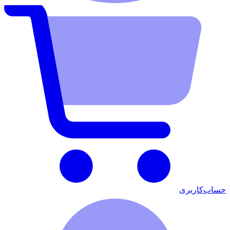
حساب‌کاربری