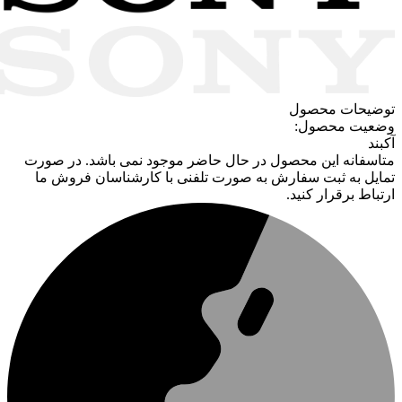
توضیحات محصول
وضعیت محصول:
آکبند
متاسفانه این محصول در حال حاضر موجود نمی باشد. در صورت
تمایل به ثبت سفارش به صورت تلفنی با کارشناسان فروش ما
ارتباط برقرار کنید.