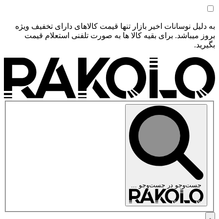
به دلیل نوسانات اخیر بازار تنها قیمت کالاهای دارای تخفیف ویژه
بروز میباشد. برای بقیه کالا ها به صورت تلفنی استعلام قیمت
بگیرید.
جست‌وجو در
جست‌وجو ...