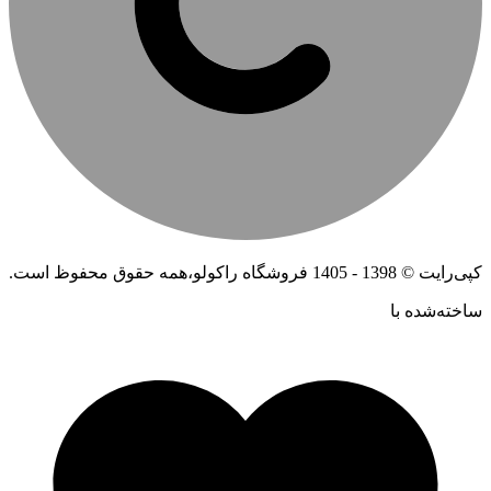
کپی‌رایت © 1398 - 1405 فروشگاه راکولو،همه حقوق محفوظ است.
ساخته‌شده ‌با