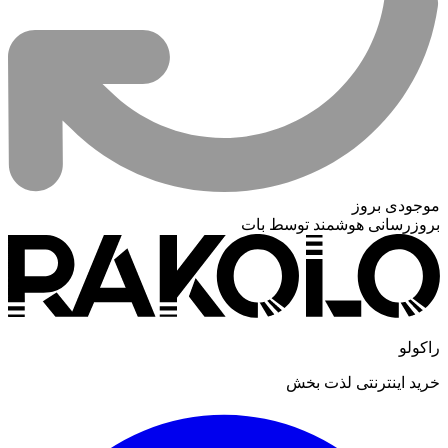
موجودی بروز
بروزرسانی هوشمند توسط بات
راکولو
خرید اینترنتی لذت بخش