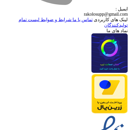
ایمیل :
rakolosupp@gmail.com
لینک های کاربردی
تماس با ما
شرایط و ضوابط
لیست تمام
تولیدکنندگان
نماد های ما