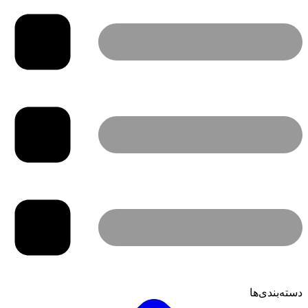
دسته‌بندی‌ها