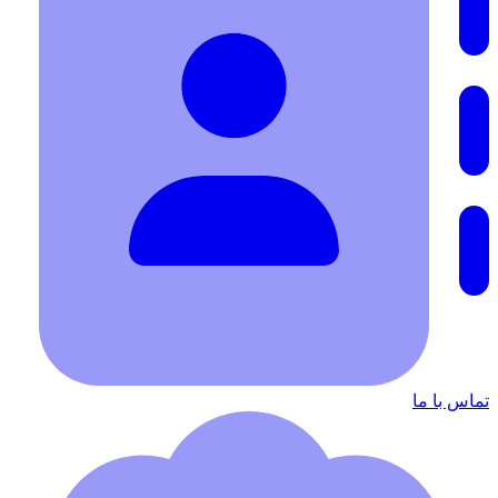
تماس با ما