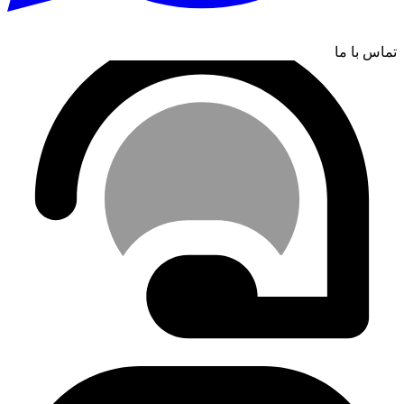
تماس با ما