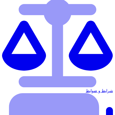
شرایط‌ و ضوابط