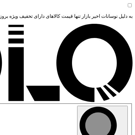
به دلیل نوسانات اخیر بازار تنها قیمت کالاهای دارای تخفیف ویژه بروز