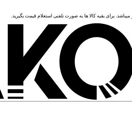
 میباشد. برای بقیه کالا ها به صورت تلفنی استعلام قیمت بگیرید.