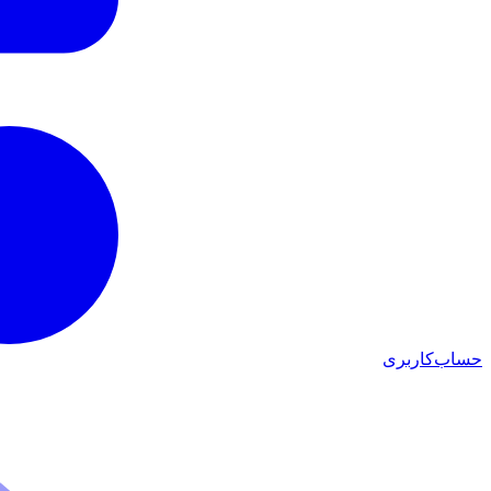
حساب‌کاربری