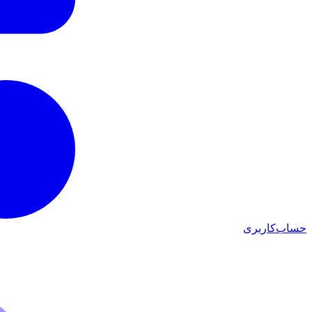
حساب‌کاربری