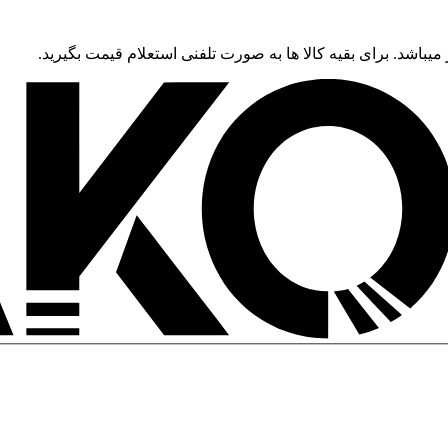
 میباشد. برای بقیه کالا ها به صورت تلفنی استعلام قیمت بگیرید.