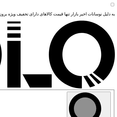
به دلیل نوسانات اخیر بازار تنها قیمت کالاهای دارای تخفیف ویژه بروز