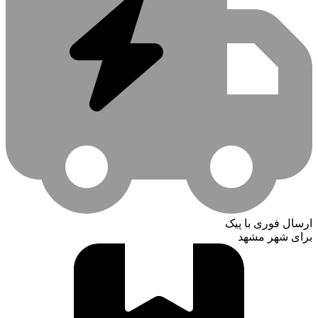
ارسال فوری با پیک
برای شهر مشهد