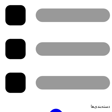
دسته‌بندی‌ها