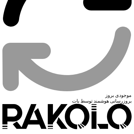
موجودی بروز
بروزرسانی هوشمند توسط بات