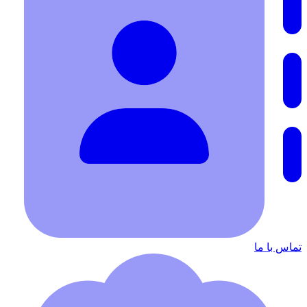
تماس با ما