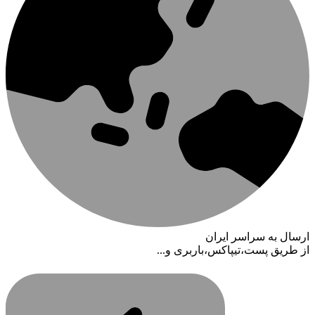
ارسال به سراسر ایران
از طریق پست،تیپاکس،باربری و...