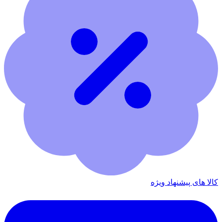
کالا های پیشنهاد ویژه