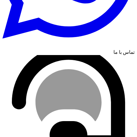
تماس با ما