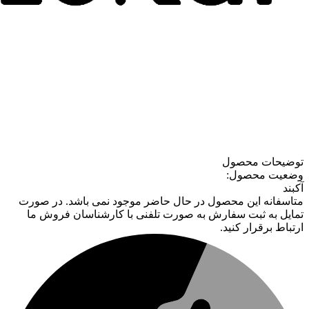
توضیحات محصول
وضعیت محصول:
آکبند
متاسفانه این محصول در حال حاضر موجود نمی باشد. در صورت
تمایل به ثبت سفارش به صورت تلفنی با کارشناسان فروش ما
ارتباط برقرار کنید.