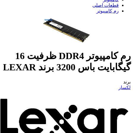
قطعات اصلی
رم کامپیوتر
رم کامپیوتر DDR4 ظرفیت 16
گیگابایت باس 3200 برند LEXAR
برند
لکسار