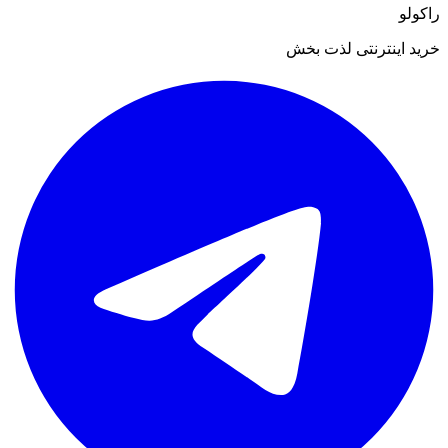
راکولو
خرید اینترنتی لذت بخش