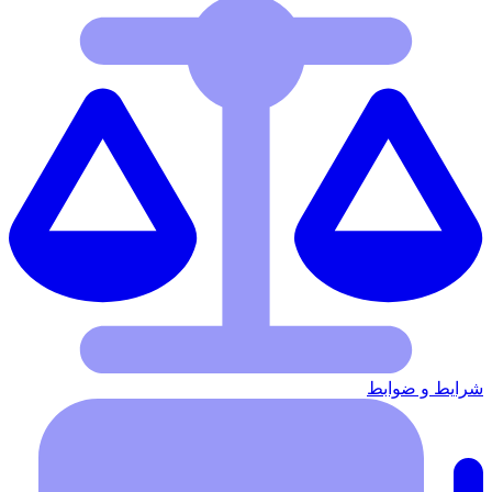
شرایط‌ و ضوابط