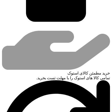
خرید مطمئن کالای استوک
تمامی کالا های استوک را با مهلت تست بخرید.