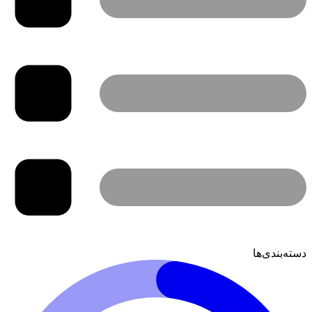
دسته‌بندی‌ها