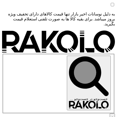
به دلیل نوسانات اخیر بازار تنها قیمت کالاهای دارای تخفیف ویژه
بروز میباشد. برای بقیه کالا ها به صورت تلفنی استعلام قیمت
بگیرید.
جست‌وجو در
جست‌وجو ...