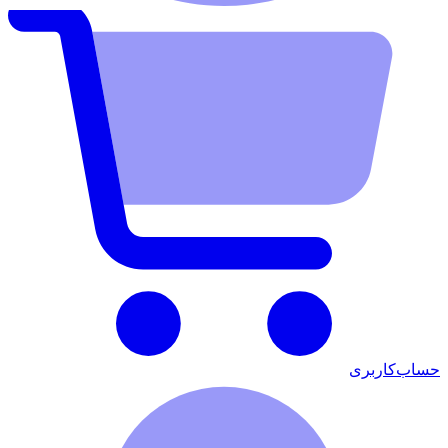
حساب‌کاربری