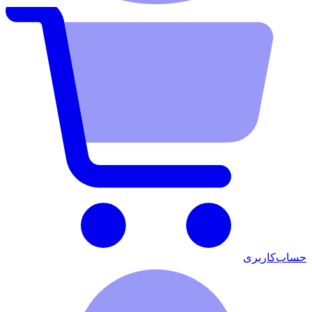
حساب‌کاربری