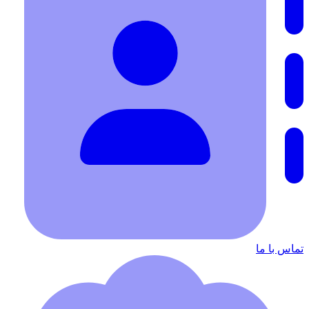
تماس با ما