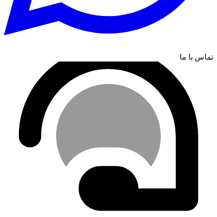
تماس با ما