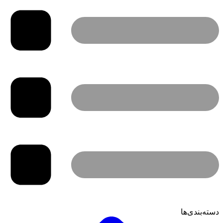
دسته‌بندی‌ها