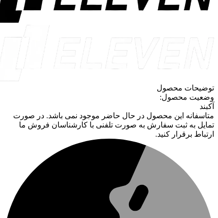
توضیحات محصول
وضعیت محصول:
آکبند
متاسفانه این محصول در حال حاضر موجود نمی باشد. در صورت
تمایل به ثبت سفارش به صورت تلفنی با کارشناسان فروش ما
ارتباط برقرار کنید.