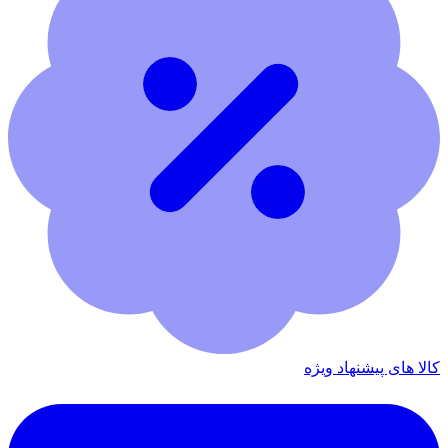
کالا های پیشنهاد ویژه