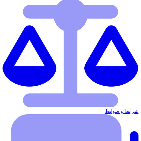
شرایط‌ و ضوابط