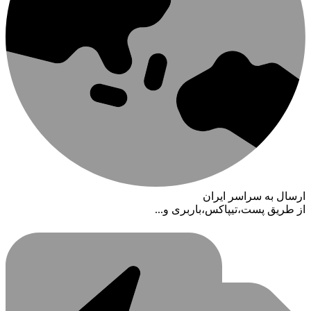
ارسال به سراسر ایران
از طریق پست،تیپاکس،باربری و...