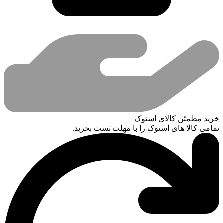
خرید مطمئن کالای استوک
تمامی کالا های استوک را با مهلت تست بخرید.