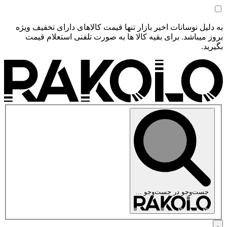
به دلیل نوسانات اخیر بازار تنها قیمت کالاهای دارای تخفیف ویژه
بروز میباشد. برای بقیه کالا ها به صورت تلفنی استعلام قیمت
بگیرید.
جست‌وجو در
جست‌وجو ...