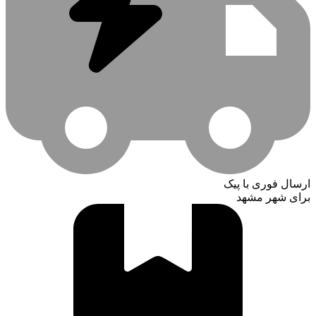
ارسال فوری با پیک
برای شهر مشهد