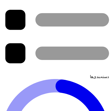
دسته‌بندی‌ها