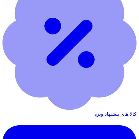
کالا های پیشنهاد ویژه