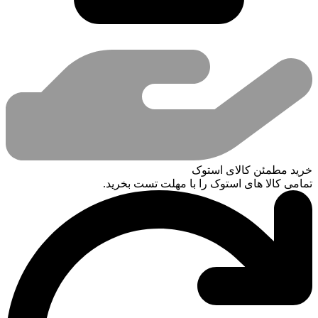
خرید مطمئن کالای استوک
تمامی کالا های استوک را با مهلت تست بخرید.