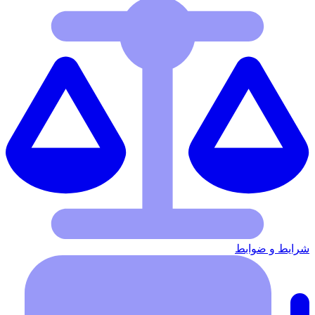
شرایط‌ و ضوابط