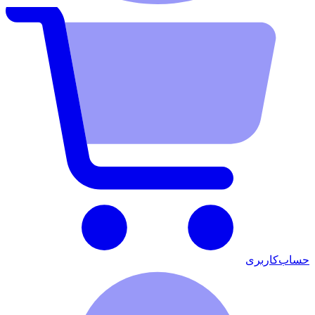
حساب‌کاربری