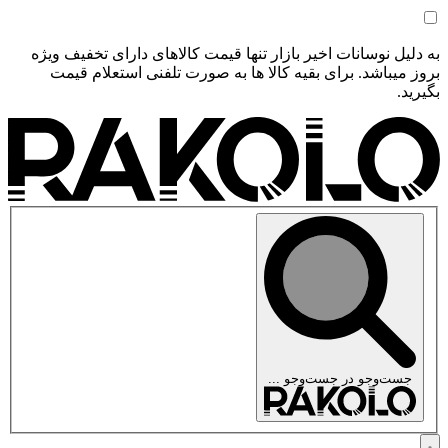
به دلیل نوسانات اخیر بازار تنها قیمت کالاهای دارای تخفیف ویژه
بروز میباشد. برای بقیه کالا ها به صورت تلفنی استعلام قیمت
بگیرید.
جست‌وجو در
جست‌وجو ...