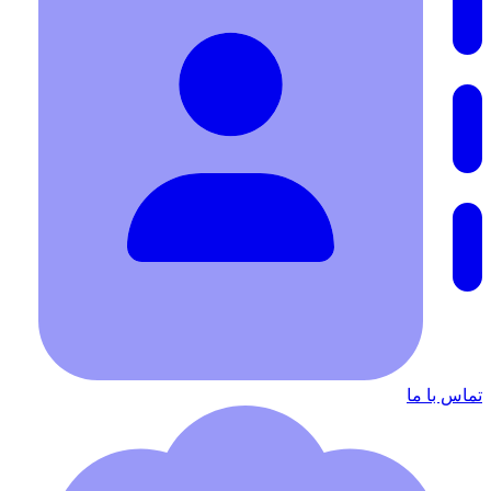
تماس با ما