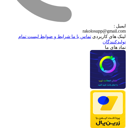
ایمیل :
rakolosupp@gmail.com
لینک های کاربردی
تماس با ما
شرایط و ضوابط
لیست تمام
تولیدکنندگان
نماد های ما