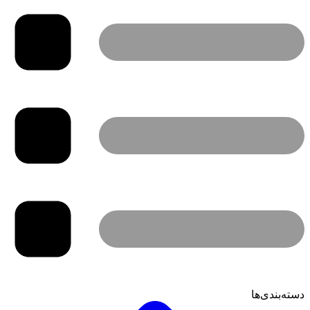
دسته‌بندی‌ها