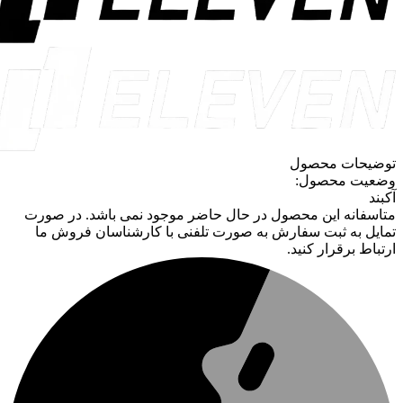
توضیحات محصول
وضعیت محصول:
آکبند
متاسفانه این محصول در حال حاضر موجود نمی باشد. در صورت
تمایل به ثبت سفارش به صورت تلفنی با کارشناسان فروش ما
ارتباط برقرار کنید.