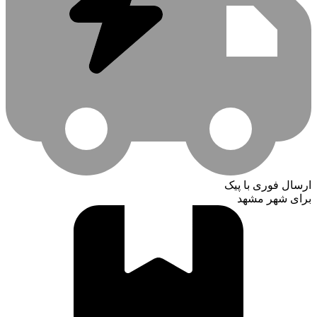
ارسال فوری با پیک
برای شهر مشهد