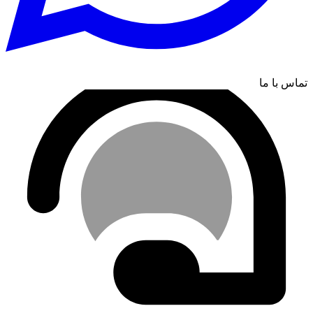
تماس با ما