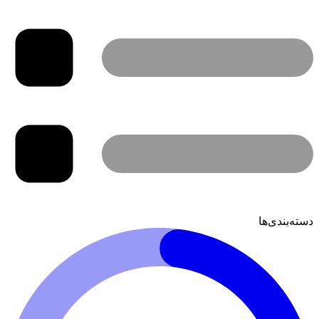
دسته‌بندی‌ها