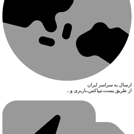
ارسال به سراسر ایران
از طریق پست،تیپاکس،باربری و...