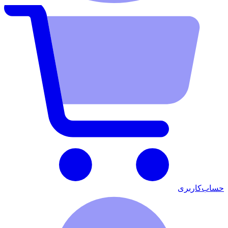
حساب‌کاربری