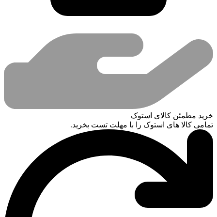
خرید مطمئن کالای استوک
تمامی کالا های استوک را با مهلت تست بخرید.