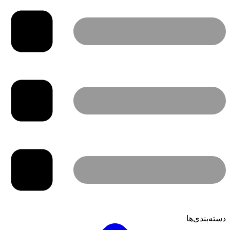
دسته‌بندی‌ها