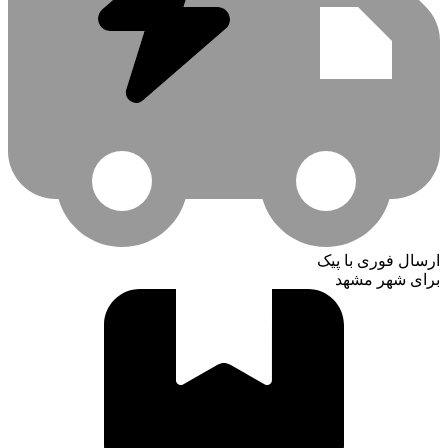
ارسال فوری با پیک
برای شهر مشهد