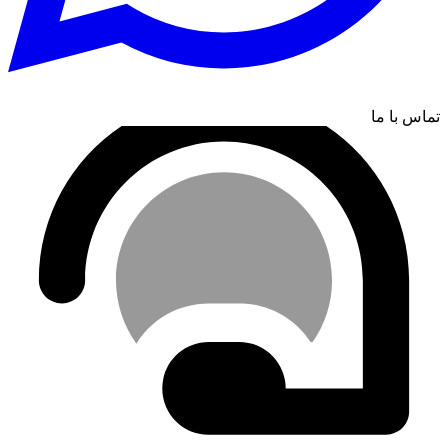
تماس با ما