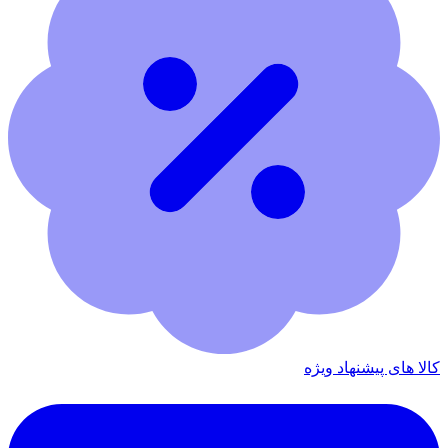
کالا های پیشنهاد ویژه