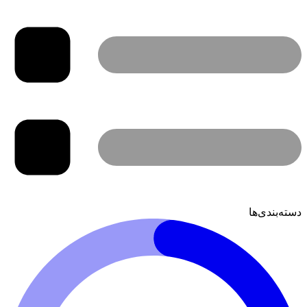
دسته‌بندی‌ها