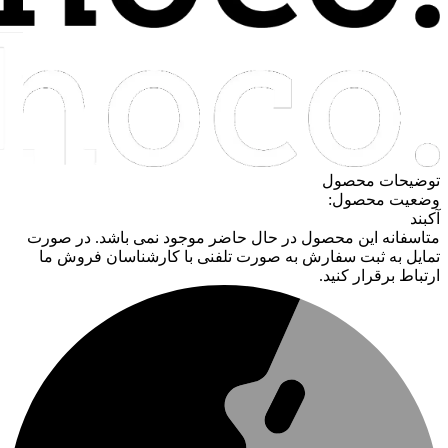
توضیحات محصول
وضعیت محصول:
آکبند
متاسفانه این محصول در حال حاضر موجود نمی باشد. در صورت
تمایل به ثبت سفارش به صورت تلفنی با کارشناسان فروش ما
ارتباط برقرار کنید.