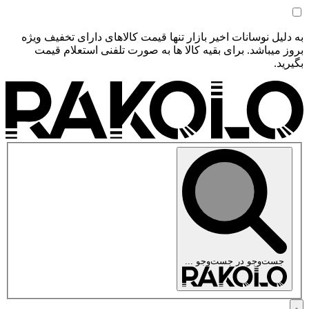
به دلیل نوسانات اخیر بازار تنها قیمت کالاهای دارای تخفیف ویژه
بروز میباشد. برای بقیه کالا ها به صورت تلفنی استعلام قیمت
بگیرید.
جست‌وجو در
جست‌وجو ...