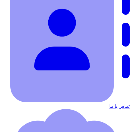
تماس با ما