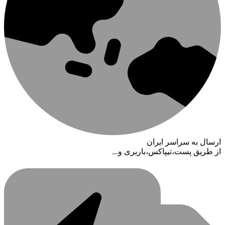
ارسال به سراسر ایران
از طریق پست،تیپاکس،باربری و...