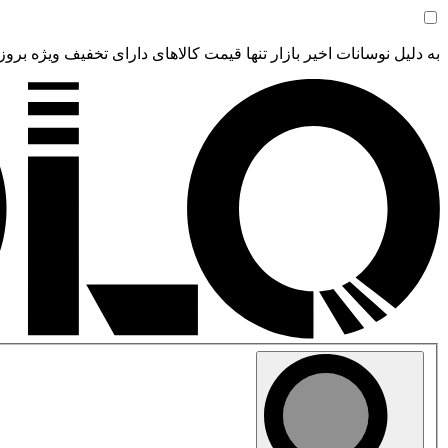
به دلیل نوسانات اخیر بازار تنها قیمت کالاهای دارای تخفیف ویژه بروز