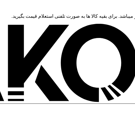
 میباشد. برای بقیه کالا ها به صورت تلفنی استعلام قیمت بگیرید.