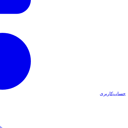
حساب‌کاربری